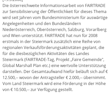
Die österreichweite Informationsarbeit von FAIRTRADE
zur Sensibilisierung der Öffentlichkeit für dieses Thema
wird seit Jahren vom Bundesministerium für auswärtige
Angelegenheiten und den Bundesländern
Niederösterreich, Oberösterreich, Salzburg, Vorarlberg
und Wien unterstützt. FAIRTRADE hat nun für 2008
erstmals in der Steiermark zusätzlich eine Reihe von
regionalen Verkaufsförderungsaktivitäten geplant, die
für die diesbezüglichen Aktivitäten des Landes
Steiermark (FAIRTRADE-Tag, Projekt „Faire Gemeinde",
Global Marshall Plan etc.) eine wertvolle Unterstützung
darstellen. Der Gesamtaufwand hiefür beläuft sich auf €
12.500,-- wovon der Antragsteller € 2.000,-- übernimmt.
Vom Land Steiermark wird eine Förderung in der Höhe
von € 10.500,-- zur Verfügung gestellt.