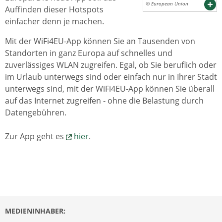
© European Union
Auffinden dieser Hotspots
einfacher denn je machen.
Mit der WiFi4EU-App können Sie an Tausenden von
Standorten in ganz Europa auf schnelles und
zuverlässiges WLAN zugreifen. Egal, ob Sie beruflich oder
im Urlaub unterwegs sind oder einfach nur in Ihrer Stadt
unterwegs sind, mit der WiFi4EU-App können Sie überall
auf das Internet zugreifen - ohne die Belastung durch
Datengebühren.
Zur App geht es
hier
.
MEDIENINHABER: