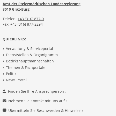
Amt der Steiermärkischen Landesregierung
8010 Graz-Burg
Telefon:
+43 (316) 877-0
Fax: +43 (316) 877-2294
QUICKLINKS:
Verwaltung & Serviceportal
Dienststellen & Organigramm
Bezirkshauptmannschaften
Themen & Fachportale
Politik
News Portal
Finden Sie Ihre Ansprechperson
Nehmen Sie Kontakt mit uns auf
Übermitteln Sie Beschwerden & Hinweise