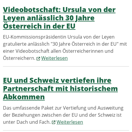
Videobotschaft: Ursula von der
Leyen anlässlich 30 Jahre
Österreich in der EU
EU-Kommissionspräsidentin Ursula von der Leyen
gratulierte anlässlich "30 Jahre Österreich in der EU" mit
einer Videobotschaft allen Österreicherinnen und
Österreichern.
Weiterlesen
EU und Schweiz vertiefen ihre
Partnerschaft mit historischem
Abkommen
Das umfassende Paket zur Vertiefung und Ausweitung
der Beziehungen zwischen der EU und der Schweiz ist
unter Dach und Fach.
Weiterlesen