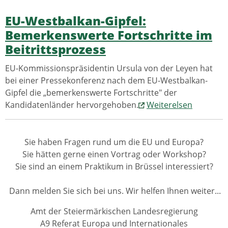
EU-Westbalkan-Gipfel:
Bemerkenswerte Fortschritte im
Beitrittsprozess
EU-Kommissionspräsidentin Ursula von der Leyen hat
bei einer Pressekonferenz nach dem EU-Westbalkan-
Gipfel die „bemerkenswerte Fortschritte" der
Kandidatenländer hervorgehoben.
Weiterelsen
Sie haben Fragen rund um die EU und Europa?
Sie hätten gerne einen Vortrag oder Workshop?
Sie sind an einem Praktikum in Brüssel interessiert?
Dann melden Sie sich bei uns. Wir helfen Ihnen weiter...
Amt der Steiermärkischen Landesregierung
A9 Referat Europa und Internationales