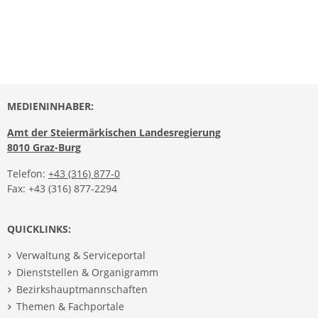
MEDIENINHABER:
Amt der Steiermärkischen Landesregierung
8010 Graz-Burg
Telefon:
+43 (316) 877-0
Fax: +43 (316) 877-2294
QUICKLINKS:
Verwaltung & Serviceportal
Dienststellen & Organigramm
Bezirkshauptmannschaften
Themen & Fachportale