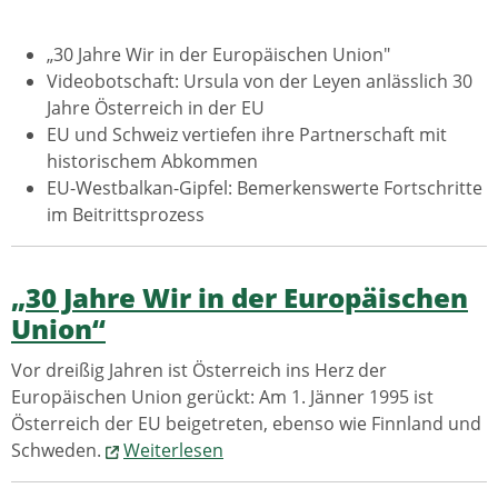
„30 Jahre Wir in der Europäischen Union"
Videobotschaft: Ursula von der Leyen anlässlich 30
Jahre Österreich in der EU
EU und Schweiz vertiefen ihre Partnerschaft mit
historischem Abkommen
EU-Westbalkan-Gipfel: Bemerkenswerte Fortschritte
im Beitrittsprozess
„30 Jahre Wir in der Europäischen
Union“
Vor dreißig Jahren ist Österreich ins Herz der
Europäischen Union gerückt: Am 1. Jänner 1995 ist
Österreich der EU beigetreten, ebenso wie Finnland und
Schweden.
Weiterlesen