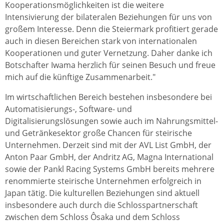
Kooperationsmöglichkeiten ist die weitere
Intensivierung der bilateralen Beziehungen für uns von
großem Interesse. Denn die Steiermark profitiert gerade
auch in diesen Bereichen stark von internationalen
Kooperationen und guter Vernetzung. Daher danke ich
Botschafter Iwama herzlich für seinen Besuch und freue
mich auf die künftige Zusammenarbeit.″
Im wirtschaftlichen Bereich bestehen insbesondere bei
Automatisierungs-, Software- und
Digitalisierungslösungen sowie auch im Nahrungsmittel-
und Getränkesektor große Chancen für steirische
Unternehmen. Derzeit sind mit der AVL List GmbH, der
Anton Paar GmbH, der Andritz AG, Magna International
sowie der Pankl Racing Systems GmbH bereits mehrere
renommierte steirische Unternehmen erfolgreich in
Japan tätig. Die kulturellen Beziehungen sind aktuell
insbesondere auch durch die Schlosspartnerschaft
zwischen dem Schloss Ôsaka und dem Schloss