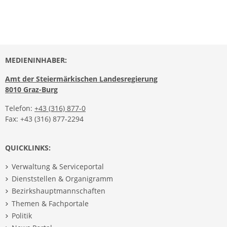
MEDIENINHABER:
Amt der Steiermärkischen Landesregierung
8010 Graz-Burg
Telefon:
+43 (316) 877-0
Fax: +43 (316) 877-2294
QUICKLINKS:
Verwaltung & Serviceportal
Dienststellen & Organigramm
Bezirkshauptmannschaften
Themen & Fachportale
Politik