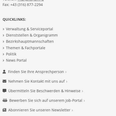
Fax: +43 (316) 877-2294
QUICKLINKS:
Verwaltung & Serviceportal
Dienststellen & Organigramm
Bezirkshauptmannschaften
Themen & Fachportale
Politik
News Portal
Finden Sie Ihre Ansprechperson
Nehmen Sie Kontakt mit uns auf
Übermitteln Sie Beschwerden & Hinweise
Bewerben Sie sich auf unserem Job-Portal
Abonnieren Sie unseren Newsletter