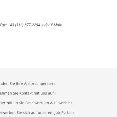
ax: +43 (316) 877-2294 oder E-Mail:
inden Sie Ihre Ansprechperson
ehmen Sie Kontakt mit uns auf
bermitteln Sie Beschwerden & Hinweise
ewerben Sie sich auf unserem Job-Portal