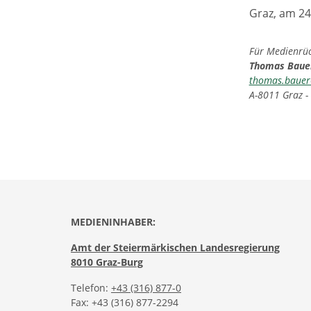
Graz, am 24
Für Medienrück
Thomas Bau
thomas.bauer
A-8011 Graz -
MEDIENINHABER:
Amt der Steiermärkischen Landesregierung
8010 Graz-Burg
Telefon:
+43 (316) 877-0
Fax: +43 (316) 877-2294