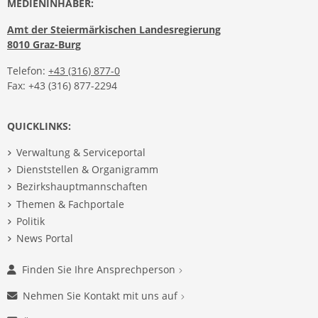
MEDIENINHABER:
Amt der Steiermärkischen Landesregierung
8010 Graz-Burg
Telefon:
+43 (316) 877-0
Fax: +43 (316) 877-2294
QUICKLINKS:
Verwaltung & Serviceportal
Dienststellen & Organigramm
Bezirkshauptmannschaften
Themen & Fachportale
Politik
News Portal
Finden Sie Ihre Ansprechperson
Nehmen Sie Kontakt mit uns auf