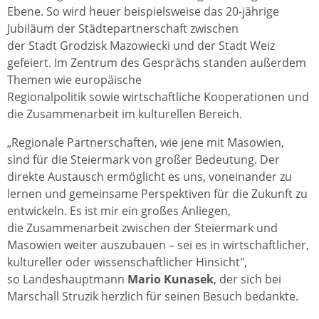
Ebene. So wird heuer beispielsweise das 20-jährige
Jubiläum der Städtepartnerschaft zwischen
der Stadt Grodzisk Mazowiecki und der Stadt Weiz
gefeiert. Im Zentrum des Gesprächs standen außerdem
Themen wie europäische
Regionalpolitik sowie wirtschaftliche Kooperationen und
die Zusammenarbeit im kulturellen Bereich.
„Regionale Partnerschaften, wie jene mit Masowien,
sind für die Steiermark von großer Bedeutung. Der
direkte Austausch ermöglicht es uns, voneinander zu
lernen und gemeinsame Perspektiven für die Zukunft zu
entwickeln. Es ist mir ein großes Anliegen,
die Zusammenarbeit zwischen der Steiermark und
Masowien weiter auszubauen – sei es in wirtschaftlicher,
kultureller oder wissenschaftlicher Hinsicht″,
so Landeshauptmann
Mario Kunasek
, der sich bei
Marschall Struzik herzlich für seinen Besuch bedankte.