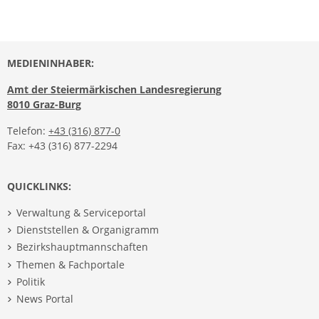
MEDIENINHABER:
Amt der Steiermärkischen Landesregierung
8010 Graz-Burg
Telefon:
+43 (316) 877-0
Fax: +43 (316) 877-2294
QUICKLINKS:
Verwaltung & Serviceportal
Dienststellen & Organigramm
Bezirkshauptmannschaften
Themen & Fachportale
Politik
News Portal