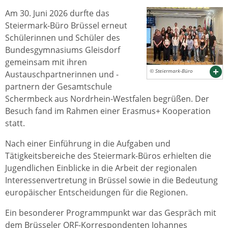
Am 30. Juni 2026 durfte das
Steiermark-Büro Brüssel erneut
Schülerinnen und Schüler des
Bundesgymnasiums Gleisdorf
gemeinsam mit ihren
© Steiermark-Büro
Austauschpartnerinnen und -
partnern der Gesamtschule
Schermbeck aus Nordrhein-Westfalen begrüßen. Der
Besuch fand im Rahmen einer Erasmus+ Kooperation
statt.
Nach einer Einführung in die Aufgaben und
Tätigkeitsbereiche des Steiermark-Büros erhielten die
Jugendlichen Einblicke in die Arbeit der regionalen
Interessenvertretung in Brüssel sowie in die Bedeutung
europäischer Entscheidungen für die Regionen.
Ein besonderer Programmpunkt war das Gespräch mit
dem Brüsseler ORF-Korrespondenten Johannes