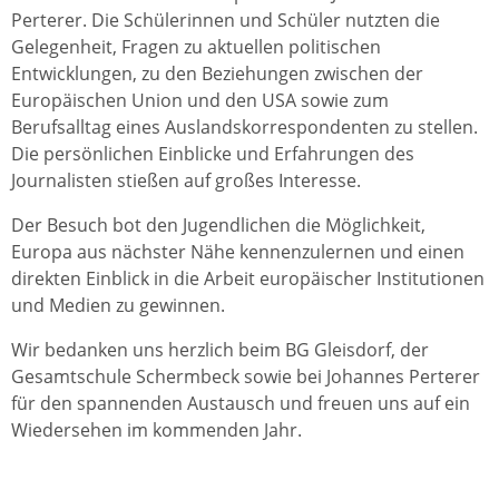
Perterer. Die Schülerinnen und Schüler nutzten die
Gelegenheit, Fragen zu aktuellen politischen
Entwicklungen, zu den Beziehungen zwischen der
Europäischen Union und den USA sowie zum
Berufsalltag eines Auslandskorrespondenten zu stellen.
Die persönlichen Einblicke und Erfahrungen des
Journalisten stießen auf großes Interesse.
Der Besuch bot den Jugendlichen die Möglichkeit,
Europa aus nächster Nähe kennenzulernen und einen
direkten Einblick in die Arbeit europäischer Institutionen
und Medien zu gewinnen.
Wir bedanken uns herzlich beim BG Gleisdorf, der
Gesamtschule Schermbeck sowie bei Johannes Perterer
für den spannenden Austausch und freuen uns auf ein
Wiedersehen im kommenden Jahr.