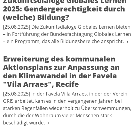
Zukunftsdialoge Globales Lernen
2025: Gendergerechtigkeit durch
(welche) Bildung?
[25.08.2025] Die Zukunftsdialoge Globales Lernen bieten
– in Fortführung der Bundesfachtagung Globales Lernen
– ein Programm, das alle Bildungsbereiche anspricht.
Erweiterung des kommunalen
Aktionsplans zur Anpassung an
den Klimawandel in der Favela
"Vila Arraes", Recife
[25.08.2025] In der Favela Villa Arraes, in der der Verein
GRIS arbeitet, kam es in den vergangenen Jahren bei
starken Regenfällen wiederholt zu Überschwemmungen,
durch die der Wohnraum vieler Menschen stark
beschädigt wurde.