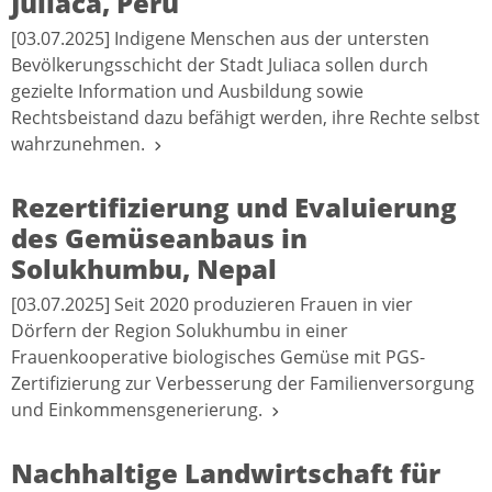
Juliaca, Peru
[03.07.2025] Indigene Menschen aus der untersten
Bevölkerungsschicht der Stadt Juliaca sollen durch
gezielte Information und Ausbildung sowie
Rechtsbeistand dazu befähigt werden, ihre Rechte selbst
wahrzunehmen.
Rezertifizierung und Evaluierung
des Gemüseanbaus in
Solukhumbu, Nepal
[03.07.2025] Seit 2020 produzieren Frauen in vier
Dörfern der Region Solukhumbu in einer
Frauenkooperative biologisches Gemüse mit PGS-
Zertifizierung zur Verbesserung der Familienversorgung
und Einkommensgenerierung.
Nachhaltige Landwirtschaft für