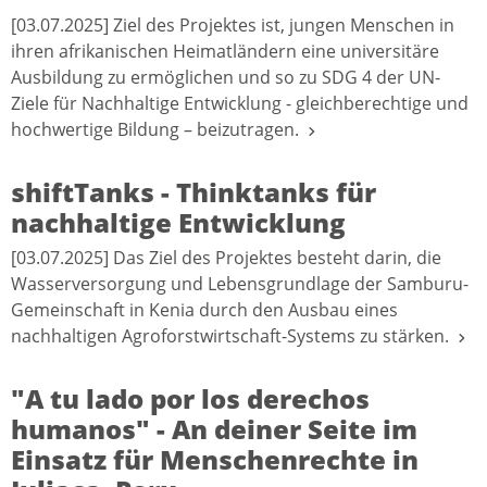
[03.07.2025] Ziel des Projektes ist, jungen Menschen in
ihren afrikanischen Heimatländern eine universitäre
Ausbildung zu ermöglichen und so zu SDG 4 der UN-
Ziele für Nachhaltige Entwicklung - gleichberechtige und
hochwertige Bildung – beizutragen.
shiftTanks - Thinktanks für
nachhaltige Entwicklung
[03.07.2025] Das Ziel des Projektes besteht darin, die
Wasserversorgung und Lebensgrundlage der Samburu-
Gemeinschaft in Kenia durch den Ausbau eines
nachhaltigen Agroforstwirtschaft-Systems zu stärken.
"A tu lado por los derechos
humanos" - An deiner Seite im
Einsatz für Menschenrechte in