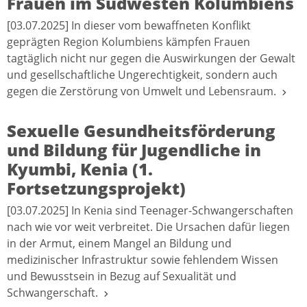
Frauen im Südwesten Kolumbiens
[03.07.2025] In dieser vom bewaffneten Konflikt
geprägten Region Kolumbiens kämpfen Frauen
tagtäglich nicht nur gegen die Auswirkungen der Gewalt
und gesellschaftliche Ungerechtigkeit, sondern auch
gegen die Zerstörung von Umwelt und Lebensraum.
Sexuelle Gesundheitsförderung
und Bildung für Jugendliche in
Kyumbi, Kenia (1.
Fortsetzungsprojekt)
[03.07.2025] In Kenia sind Teenager-Schwangerschaften
nach wie vor weit verbreitet. Die Ursachen dafür liegen
in der Armut, einem Mangel an Bildung und
medizinischer Infrastruktur sowie fehlendem Wissen
und Bewusstsein in Bezug auf Sexualität und
Schwangerschaft.