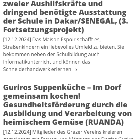
zweier Aushilfskräfte und
dringend benötigte Ausstattung
der Schule in Dakar/SENEGAL, (3.
Fortsetzungsprojekt)
[12.12.2024] Das Maison Espoir schafft es,
Straßenkindern ein liebevolles Umfeld zu bieten. Sie
bekommen neben der Schulbildung auch
Informatikunterricht und können das
Schneiderhandwerk erlernen.
Guriros Suppenküche – Im Dorf
gemeinsam kochen!
Gesundheitsförderung durch die
Ausbildung und Verarbeitung von
heimischem Gemüse (RUANDA)
[12.12.2024] Mitglieder des Grazer Vereins kreieren