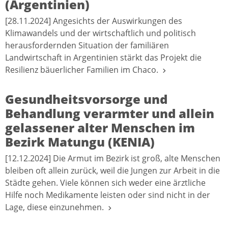
(Argentinien)
[28.11.2024] Angesichts der Auswirkungen des
Klimawandels und der wirtschaftlich und politisch
herausfordernden Situation der familiären
Landwirtschaft in Argentinien stärkt das Projekt die
Resilienz bäuerlicher Familien im Chaco.
Gesundheitsvorsorge und
Behandlung verarmter und allein
gelassener alter Menschen im
Bezirk Matungu (KENIA)
[12.12.2024] Die Armut im Bezirk ist groß, alte Menschen
bleiben oft allein zurück, weil die Jungen zur Arbeit in die
Städte gehen. Viele können sich weder eine ärztliche
Hilfe noch Medikamente leisten oder sind nicht in der
Lage, diese einzunehmen.