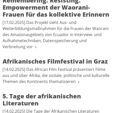
Remembering. Resisting.
Empowerment der Waorani-
Frauen für das kollektive Erinnern
[17.02.2025] Das Projekt sieht Aus- und
Weiterbildungsmaßnahmen für die Frauen der Waorani
des Amazonasgebiets von Ecuador in Interview- und
Aufnahmetechniken, Datenspeicherung und
Verbreitung vor
Afrikanisches Filmfestival in Graz
[14.02.2025] Das African Film Festival präsentiert Filme
aus und über Afrika, die soziale, politische und kulturelle
Themen des Kontinents thematisieren
5. Tage der afrikanischen
Literaturen
[14.02.2025] Die Tage der Afrikanischen Literaturen