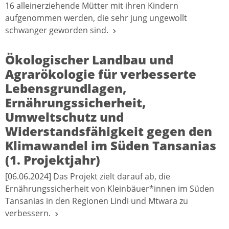
16 alleinerziehende Mütter mit ihren Kindern
aufgenommen werden, die sehr jung ungewollt
schwanger geworden sind.
Ökologischer Landbau und
Agrarökologie für verbesserte
Lebensgrundlagen,
Ernährungssicherheit,
Umweltschutz und
Widerstandsfähigkeit gegen den
Klimawandel im Süden Tansanias
(1. Projektjahr)
[06.06.2024] Das Projekt zielt darauf ab, die
Ernährungssicherheit von Kleinbäuer*innen im Süden
Tansanias in den Regionen Lindi und Mtwara zu
verbessern.