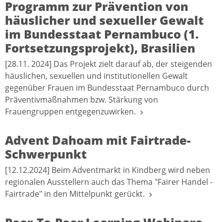
Programm zur Prävention von
häuslicher und sexueller Gewalt
im Bundesstaat Pernambuco (1.
Fortsetzungsprojekt), Brasilien
[28.11. 2024] Das Projekt zielt darauf ab, der steigenden
häuslichen, sexuellen und institutionellen Gewalt
gegenüber Frauen im Bundesstaat Pernambuco durch
Präventivmaßnahmen bzw. Stärkung von
Frauengruppen entgegenzuwirken.
Advent Dahoam mit Fairtrade-
Schwerpunkt
[12.12.2024] Beim Adventmarkt in Kindberg wird neben
regionalen Ausstellern auch das Thema "Fairer Handel -
Fairtrade" in den Mittelpunkt gerückt.