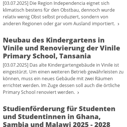
[03.07.2025] Die Region Independencia eignet sich
klimatisch bestens für den Obstbau, dennoch wurde
relativ wenig Obst selbst produziert, sondern von
anderen Regionen oder gar vom Ausland importiert.
Neubau des Kindergartens in
Vinile und Renovierung der Vinile
Primary School, Tansania
[03.07.2025] Das alte Kindergartengebäude in Vinile ist
eingestürzt. Um einen weiteren Betrieb gewährleisten zu
können, muss ein neues Gebäude mit zwei Räumen
errichtet werden. Im Zuge dessen soll auch die örtliche
Primary School renoviert werden.
Studienförderung für Studenten
und Studentinnen in Ghana,
Sambia und Malawi 2025 - 2028