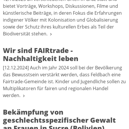
bietet Vorträge, Workshops, Diskussionen, Filme und
künstlerische Beiträge, in deren Fokus die Erfahrungen
indigener Völker mit Kolonisation und Globalisierung
sowie der Schutz ihres kulturellen Erbes als Teil der
Biodiversität stehen.
Wir sind FAIRtrade -
Nachhaltigkeit leben
[12.12.2024] Auch im Jahr 2024 soll bei der Bevölkerung
das Bewusstsein verstärkt werden, dass Feldbach eine
Fairtrade-Gemeinde ist. Kinder und Jugendliche sollen zu
Multiplikatoren für fairen und regionalen Handel
werden.
Bekämpfung von
geschlechtsspezifischer Gewalt
an Frauen in Sucre (Bolivien)