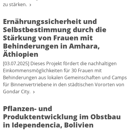
zu stärken.
Ernährungssicherheit und
Selbstbestimmung durch die
Stärkung von Frauen mit
Behinderungen in Amhara,
Äthiopien
[03.07.2025] Dieses Projekt fördert die nachhaltigen
Einkommensmöglichkeiten für 30 Frauen mit
Behinderungen aus lokalen Gemeinschaften und Camps
für Binnenvertriebene in den städtischen Vororten von
Gondar City.
Pflanzen- und
Produktentwicklung im Obstbau
in Idependencia, Bolivien