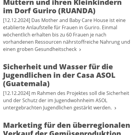
Müttern und ihren Kleinkindern
im Dorf Guriro (RUANDA)
[12.12.2024] Das Mother and Baby Care House ist eine
etablierte Anlaufstelle für Frauen in Guriro. Einmal
wöchentlich erhalten bis zu 60 Frauen je nach
vorhandenen Ressourcen nährstoffreiche Nahrung und
einen groben Gesundheitscheck
Sicherheit und Wasser für die
Jugendlichen in der Casa ASOL
(Guatemala)
[12.12.2024] m Rahmen des Projektes soll die Sicherheit
und der Schutz der im Jugendwohnheim ASOL
untergebrachten Jugendlichen gestärkt werden.
Marketing für den überregionalen
Verkauf der Gemüseproduktion