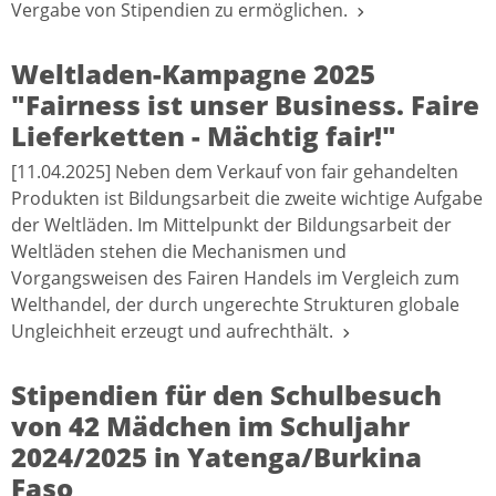
Vergabe von Stipendien zu ermöglichen.
Weltladen-Kampagne 2025
"Fairness ist unser Business. Faire
Lieferketten - Mächtig fair!"
[11.04.2025] Neben dem Verkauf von fair gehandelten
Produkten ist Bildungsarbeit die zweite wichtige Aufgabe
der Weltläden. Im Mittelpunkt der Bildungsarbeit der
Weltläden stehen die Mechanismen und
Vorgangsweisen des Fairen Handels im Vergleich zum
Welthandel, der durch ungerechte Strukturen globale
Ungleichheit erzeugt und aufrechthält.
Stipendien für den Schulbesuch
von 42 Mädchen im Schuljahr
2024/2025 in Yatenga/Burkina
Faso