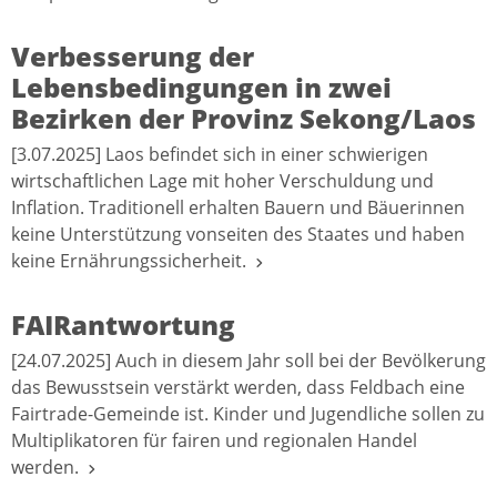
Verbesserung der
Lebensbedingungen in zwei
Bezirken der Provinz Sekong/Laos
[3.07.2025] Laos befindet sich in einer schwierigen
wirtschaftlichen Lage mit hoher Verschuldung und
Inflation. Traditionell erhalten Bauern und Bäuerinnen
keine Unterstützung vonseiten des Staates und haben
keine Ernährungssicherheit.
FAIRantwortung
[24.07.2025] Auch in diesem Jahr soll bei der Bevölkerung
das Bewusstsein verstärkt werden, dass Feldbach eine
Fairtrade-Gemeinde ist. Kinder und Jugendliche sollen zu
Multiplikatoren für fairen und regionalen Handel
werden.