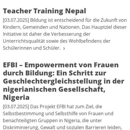
Teacher Training Nepal
[03.07.2025] Bildung ist entscheidend für die Zukunft von
Kindern, Gemeinden und Nationen. Das Hauptziel dieser
Initiative ist daher die Verbesserung der
Unterrichtsqualität sowie des Wohlbefindens der
Schülerinnen und Schüler.
EFBI – Empowerment von Frauen
durch Bildung: Ein Schritt zur
Geschlechtergleichstellung in der
nigerianischen Gesellschaft,
Nigeria
[03.07.2025] Das Projekt EFBI hat zum Ziel, die
Selbstbestimmung und Selbsthilfe von Frauen und
benachteiligten Gruppen in Nigeria, die unter
Diskriminierung, Gewalt und sozialen Barrieren leiden,