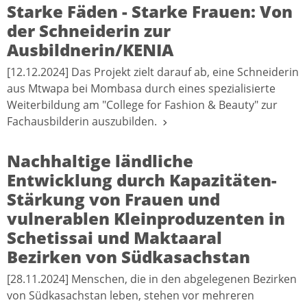
Starke Fäden - Starke Frauen: Von
der Schneiderin zur
Ausbildnerin/KENIA
[12.12.2024] Das Projekt zielt darauf ab, eine Schneiderin
aus Mtwapa bei Mombasa durch eines spezialisierte
Weiterbildung am "College for Fashion & Beauty" zur
Fachausbilderin auszubilden.
Nachhaltige ländliche
Entwicklung durch Kapazitäten-
Stärkung von Frauen und
vulnerablen Kleinproduzenten in
Schetissai und Maktaaral
Bezirken von Südkasachstan
[28.11.2024] Menschen, die in den abgelegenen Bezirken
von Südkasachstan leben, stehen vor mehreren