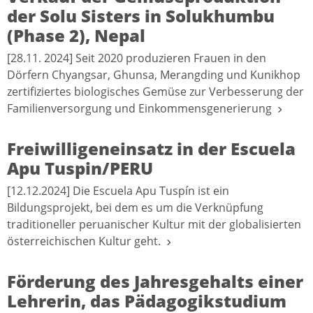
der Solu Sisters in Solukhumbu
(Phase 2), Nepal
[28.11. 2024] Seit 2020 produzieren Frauen in den
Dörfern Chyangsar, Ghunsa, Merangding und Kunikhop
zertifiziertes biologisches Gemüse zur Verbesserung der
Familienversorgung und Einkommensgenerierung
Freiwilligeneinsatz in der Escuela
Apu Tuspin/PERU
[12.12.2024] Die Escuela Apu Tuspín ist ein
Bildungsprojekt, bei dem es um die Verknüpfung
traditioneller peruanischer Kultur mit der globalisierten
österreichischen Kultur geht.
Förderung des Jahresgehalts einer
Lehrerin, das Pädagogikstudium