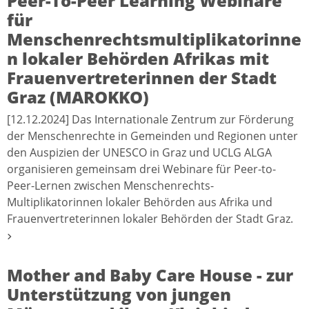
Peer-To-Peer Learning Webinare
für
Menschenrechtsmultiplikatorinne
n lokaler Behörden Afrikas mit
Frauenvertreterinnen der Stadt
Graz (MAROKKO)
[12.12.2024] Das Internationale Zentrum zur Förderung
der Menschenrechte in Gemeinden und Regionen unter
den Auspizien der UNESCO in Graz und UCLG ALGA
organisieren gemeinsam drei Webinare für Peer-to-
Peer-Lernen zwischen Menschenrechts-
Multiplikatorinnen lokaler Behörden aus Afrika und
Frauenvertreterinnen lokaler Behörden der Stadt Graz.
Mother and Baby Care House - zur
Unterstützung von jungen