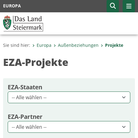
EUROPA
Sie sind hier:
Europa
Außenbeziehungen
Projekte
EZA-Projekte
EZA-Staaten
EZA-Partner