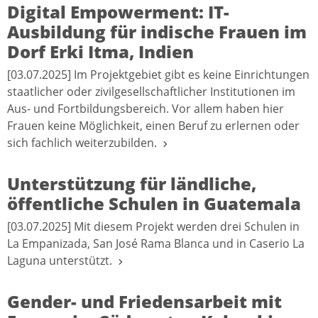
Digital Empowerment: IT-
Ausbildung für indische Frauen im
Dorf Erki Itma, Indien
[03.07.2025] Im Projektgebiet gibt es keine Einrichtungen
staatlicher oder zivilgesellschaftlicher Institutionen im
Aus- und Fortbildungsbereich. Vor allem haben hier
Frauen keine Möglichkeit, einen Beruf zu erlernen oder
sich fachlich weiterzubilden.
Unterstützung für ländliche,
öffentliche Schulen in Guatemala
[03.07.2025] Mit diesem Projekt werden drei Schulen in
La Empanizada, San José Rama Blanca und in Caserio La
Laguna unterstützt.
Gender- und Friedensarbeit mit