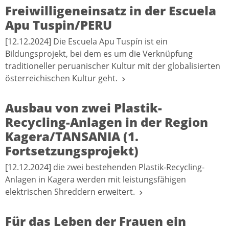
Freiwilligeneinsatz in der Escuela
Apu Tuspin/PERU
[12.12.2024] Die Escuela Apu Tuspín ist ein
Bildungsprojekt, bei dem es um die Verknüpfung
traditioneller peruanischer Kultur mit der globalisierten
österreichischen Kultur geht.
Ausbau von zwei Plastik-
Recycling-Anlagen in der Region
Kagera/TANSANIA (1.
Fortsetzungsprojekt)
[12.12.2024] die zwei bestehenden Plastik-Recycling-
Anlagen in Kagera werden mit leistungsfähigen
elektrischen Shreddern erweitert.
Für das Leben der Frauen ein