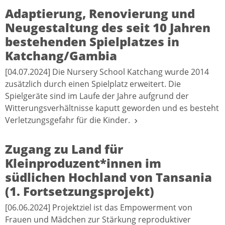
Adaptierung, Renovierung und
Neugestaltung des seit 10 Jahren
bestehenden Spielplatzes in
Katchang/Gambia
[04.07.2024] Die Nursery School Katchang wurde 2014
zusätzlich durch einen Spielplatz erweitert. Die
Spielgeräte sind im Laufe der Jahre aufgrund der
Witterungsverhältnisse kaputt geworden und es besteht
Verletzungsgefahr für die Kinder.
Zugang zu Land für
Kleinproduzent*innen im
südlichen Hochland von Tansania
(1. Fortsetzungsprojekt)
[06.06.2024] Projektziel ist das Empowerment von
Frauen und Mädchen zur Stärkung reproduktiver