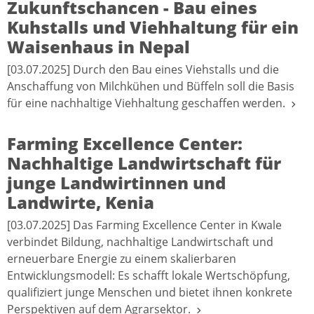
Zukunftschancen - Bau eines
Kuhstalls und Viehhaltung für ein
Waisenhaus in Nepal
[03.07.2025] Durch den Bau eines Viehstalls und die
Anschaffung von Milchkühen und Büffeln soll die Basis
für eine nachhaltige Viehhaltung geschaffen werden.
Farming Excellence Center:
Nachhaltige Landwirtschaft für
junge Landwirtinnen und
Landwirte, Kenia
[03.07.2025] Das Farming Excellence Center in Kwale
verbindet Bildung, nachhaltige Landwirtschaft und
erneuerbare Energie zu einem skalierbaren
Entwicklungsmodell: Es schafft lokale Wertschöpfung,
qualifiziert junge Menschen und bietet ihnen konkrete
Perspektiven auf dem Agrarsektor.