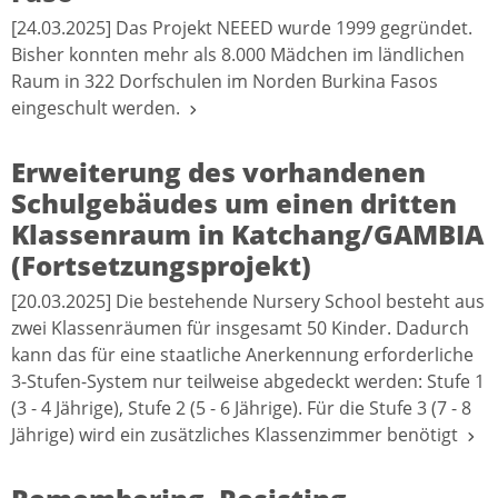
[24.03.2025] Das Projekt NEEED wurde 1999 gegründet.
Bisher konnten mehr als 8.000 Mädchen im ländlichen
Raum in 322 Dorfschulen im Norden Burkina Fasos
eingeschult werden.
Erweiterung des vorhandenen
Schulgebäudes um einen dritten
Klassenraum in Katchang/GAMBIA
(Fortsetzungsprojekt)
[20.03.2025] Die bestehende Nursery School besteht aus
zwei Klassenräumen für insgesamt 50 Kinder. Dadurch
kann das für eine staatliche Anerkennung erforderliche
3-Stufen-System nur teilweise abgedeckt werden: Stufe 1
(3 - 4 Jährige), Stufe 2 (5 - 6 Jährige). Für die Stufe 3 (7 - 8
Jährige) wird ein zusätzliches Klassenzimmer benötigt