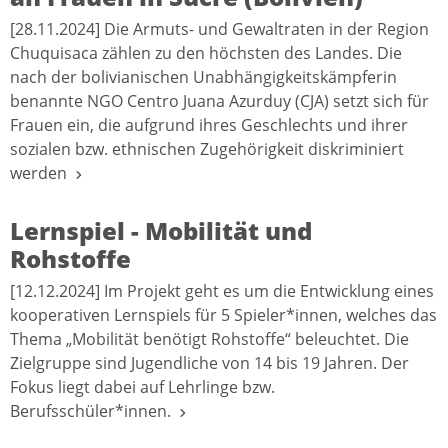
[28.11.2024] Die Armuts- und Gewaltraten in der Region
Chuquisaca zählen zu den höchsten des Landes. Die
nach der bolivianischen Unabhängigkeitskämpferin
benannte NGO Centro Juana Azurduy (CJA) setzt sich für
Frauen ein, die aufgrund ihres Geschlechts und ihrer
sozialen bzw. ethnischen Zugehörigkeit diskriminiert
werden
Lernspiel - Mobilität und
Rohstoffe
[12.12.2024] Im Projekt geht es um die Entwicklung eines
kooperativen Lernspiels für 5 Spieler*innen, welches das
Thema „Mobilität benötigt Rohstoffe“ beleuchtet. Die
Zielgruppe sind Jugendliche von 14 bis 19 Jahren. Der
Fokus liegt dabei auf Lehrlinge bzw.
Berufsschüler*innen.