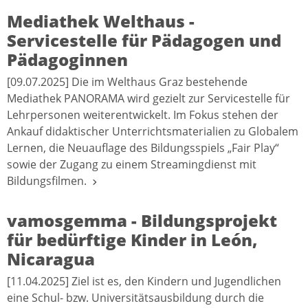
Mediathek Welthaus -
Servicestelle für Pädagogen und
Pädagoginnen
[09.07.2025] Die im Welthaus Graz bestehende
Mediathek PANORAMA wird gezielt zur Servicestelle für
Lehrpersonen weiterentwickelt. Im Fokus stehen der
Ankauf didaktischer Unterrichtsmaterialien zu Globalem
Lernen, die Neuauflage des Bildungsspiels „Fair Play“
sowie der Zugang zu einem Streamingdienst mit
Bildungsfilmen.
vamosgemma - Bildungsprojekt
für bedürftige Kinder in León,
Nicaragua
[11.04.2025] Ziel ist es, den Kindern und Jugendlichen
eine Schul- bzw. Universitätsausbildung durch die