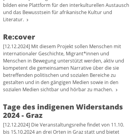
bilden eine Plattform für den interkulturellen Austausch
und das Bewusstsein für afrikanische Kultur und
Literatur.
Re:cover
[12.12.2024] Mit diesem Projekt sollen Menschen mit
internationaler Geschichte, Migrant*innen und
Menschen in Bewegung unterstützt werden, aktiv und
kompetent die gemeinsamen Narrative über die sie
betreffenden politischen und sozialen Bereiche zu
gestalten und in den gängigen Medien sowie in den
sozialen Medien sichtbar und hörbar zu machen.
Tage des indigenen Widerstands
2024 - Graz
[12.12.2024] Die Veranstaltungsreihe findet von 11.10.
bis 15.10.2024 an drei Orten in Graz statt und bietet