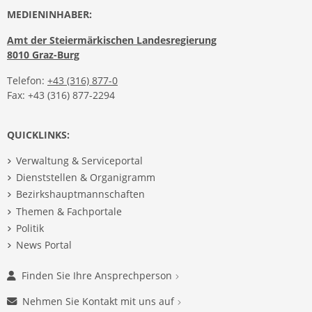
MEDIENINHABER:
Amt der Steiermärkischen Landesregierung
8010 Graz-Burg
Telefon:
+43 (316) 877-0
Fax: +43 (316) 877-2294
QUICKLINKS:
Verwaltung & Serviceportal
Dienststellen & Organigramm
Bezirkshauptmannschaften
Themen & Fachportale
Politik
News Portal
Finden Sie Ihre Ansprechperson
Nehmen Sie Kontakt mit uns auf