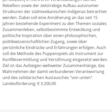
Rebellion sowie der zielstrebige Aufbau autonomer
Strukturen der südmexikanischen Indígenas betrachtet
werden. Dabei soll eine Annäherung an das seit 15
Jahren bestehende Experiment zu den Themen soziales
Zusammenleben, selbstbestimmte Entwicklung und
politische Inspiration über einen philosophischen,
politikwissenschaftlichen Zugang, sowie über
persönliche Eindrücke und Erfahrungen erfolgen. Auch
soll die Methode des Puppenspiels als Instrument zur
Konfliktvermittlung und Versöhnung eingesetzt werden.
Ziel ist das Aufzeigen weltweiter Zusammenhänge, das
Wahrnehmen der damit verbundenen Verantwortung
und des solidarischen Austausches "von unten".
Landesförderung: € 3.200,00