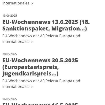
Internationales
13.06.2025
EU-Wochennews 13.6.2025 (18.
Sanktionspaket, Migration...)
EU-Wochennews der A9 Referat Europa und
Internationales
30.05.2025
EU-Wochennews 30.5.2025
(Europastaatspreis,
Jugendkarlspreis...)
EU-Wochennews der A9 Referat Europa und
Internationales
16.05.2025