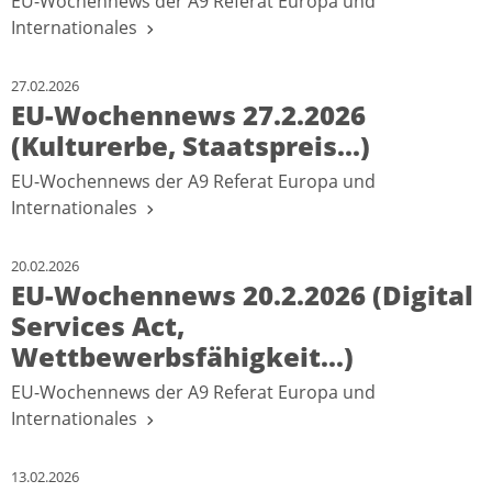
EU-Wochennews der A9 Referat Europa und
Internationales
27.02.2026
EU-Wochennews 27.2.2026
(Kulturerbe, Staatspreis...)
EU-Wochennews der A9 Referat Europa und
Internationales
20.02.2026
EU-Wochennews 20.2.2026 (Digital
Services Act,
Wettbewerbsfähigkeit...)
EU-Wochennews der A9 Referat Europa und
Internationales
13.02.2026