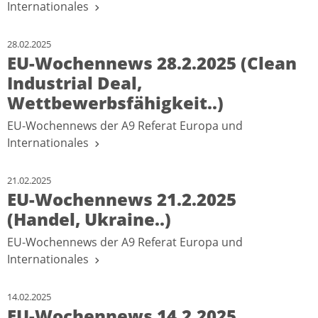
Internationales
28.02.2025
EU-Wochennews 28.2.2025 (Clean
Industrial Deal,
Wettbewerbsfähigkeit..)
EU-Wochennews der A9 Referat Europa und
Internationales
21.02.2025
EU-Wochennews 21.2.2025
(Handel, Ukraine..)
EU-Wochennews der A9 Referat Europa und
Internationales
14.02.2025
EU-Wochennews 14.2.2025