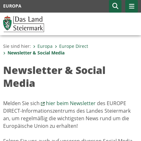
EUROPA
Sie sind hier:
Europa
Europe Direct
Newsletter & Social Media
Newsletter & Social
Media
Melden Sie sich
hier beim Newsletter
des EUROPE
DIRECT-Informationszentrums des Landes Steiermark
an, um regelmäßig die wichtigsten News rund um die
Europäische Union zu erhalten!