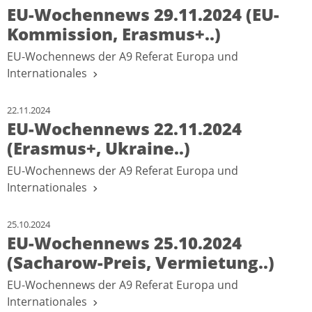
EU-Wochennews 29.11.2024 (EU-
Kommission, Erasmus+..)
EU-Wochennews der A9 Referat Europa und
Internationales
22.11.2024
EU-Wochennews 22.11.2024
(Erasmus+, Ukraine..)
EU-Wochennews der A9 Referat Europa und
Internationales
25.10.2024
EU-Wochennews 25.10.2024
(Sacharow-Preis, Vermietung..)
EU-Wochennews der A9 Referat Europa und
Internationales