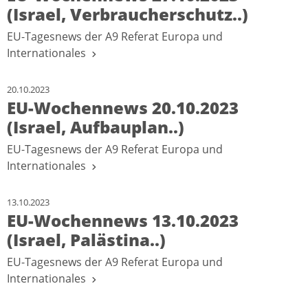
(Israel, Verbraucherschutz..)
EU-Tagesnews der A9 Referat Europa und
Internationales
20.10.2023
EU-Wochennews 20.10.2023
(Israel, Aufbauplan..)
EU-Tagesnews der A9 Referat Europa und
Internationales
13.10.2023
EU-Wochennews 13.10.2023
(Israel, Palästina..)
EU-Tagesnews der A9 Referat Europa und
Internationales