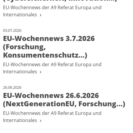
EU-Wochennews der A9 Referat Europa und
Internationales
03.07.2026
EU-Wochennews 3.7.2026
(Forschung,
Konsumentenschutz...)
EU-Wochennews der A9 Referat Europa und
Internationales
26.06.2026
EU-Wochennews 26.6.2026
(NextGenerationEU, Forschung...)
EU-Wochennews der A9 Referat Europa und
Internationales