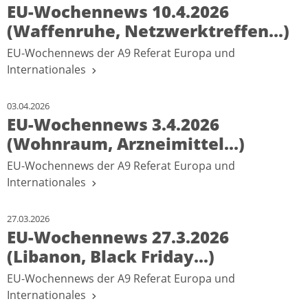
EU-Wochennews 10.4.2026
(Waffenruhe, Netzwerktreffen...)
EU-Wochennews der A9 Referat Europa und
Internationales
03.04.2026
EU-Wochennews 3.4.2026
(Wohnraum, Arzneimittel...)
EU-Wochennews der A9 Referat Europa und
Internationales
27.03.2026
EU-Wochennews 27.3.2026
(Libanon, Black Friday...)
EU-Wochennews der A9 Referat Europa und
Internationales