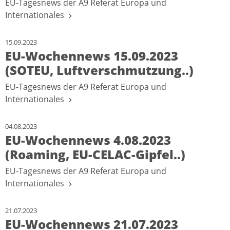
EU-Tagesnews der A9 Referat Europa und
Internationales
15.09.2023
EU-Wochennews 15.09.2023
(SOTEU, Luftverschmutzung..)
EU-Tagesnews der A9 Referat Europa und
Internationales
04.08.2023
EU-Wochennews 4.08.2023
(Roaming, EU-CELAC-Gipfel..)
EU-Tagesnews der A9 Referat Europa und
Internationales
21.07.2023
EU-Wochennews 21.07.2023