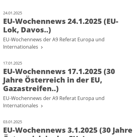
24.01.2025
EU-Wochennews 24.1.2025 (EU-
Lok, Davos..)
EU-Wochennews der A9 Referat Europa und
Internationales
17.01.2025
EU-Wochennews 17.1.2025 (30
Jahre Österreich in der EU,
Gazastreifen..)
EU-Wochennews der A9 Referat Europa und
Internationales
03.01.2025
EU-Wochennews 3.1.2025 (30 Jahre