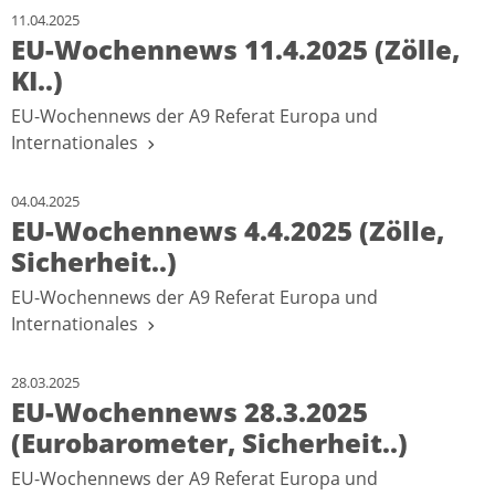
11.04.2025
EU-Wochennews 11.4.2025 (Zölle,
KI..)
EU-Wochennews der A9 Referat Europa und
Internationales
04.04.2025
EU-Wochennews 4.4.2025 (Zölle,
Sicherheit..)
EU-Wochennews der A9 Referat Europa und
Internationales
28.03.2025
EU-Wochennews 28.3.2025
(Eurobarometer, Sicherheit..)
EU-Wochennews der A9 Referat Europa und