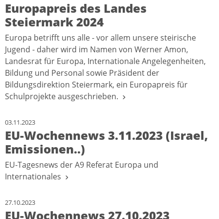
Europapreis des Landes
Steiermark 2024
Europa betrifft uns alle - vor allem unsere steirische
Jugend - daher wird im Namen von Werner Amon,
Landesrat für Europa, Internationale Angelegenheiten,
Bildung und Personal sowie Präsident der
Bildungsdirektion Steiermark, ein Europapreis für
Schulprojekte ausgeschrieben.
03.11.2023
EU-Wochennews 3.11.2023 (Israel,
Emissionen..)
EU-Tagesnews der A9 Referat Europa und
Internationales
27.10.2023
EU-Wochennews 27.10.2023