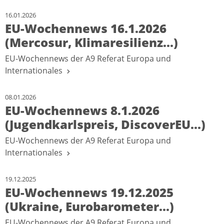
16.01.2026
EU-Wochennews 16.1.2026
(Mercosur, Klimaresilienz...)
EU-Wochennews der A9 Referat Europa und
Internationales
08.01.2026
EU-Wochennews 8.1.2026
(Jugendkarlspreis, DiscoverEU...)
EU-Wochennews der A9 Referat Europa und
Internationales
19.12.2025
EU-Wochennews 19.12.2025
(Ukraine, Eurobarometer...)
EU-Wochennews der A9 Referat Europa und