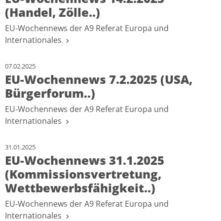
(Handel, Zölle..)
EU-Wochennews der A9 Referat Europa und
Internationales
07.02.2025
EU-Wochennews 7.2.2025 (USA,
Bürgerforum..)
EU-Wochennews der A9 Referat Europa und
Internationales
31.01.2025
EU-Wochennews 31.1.2025
(Kommissionsvertretung,
Wettbewerbsfähigkeit..)
EU-Wochennews der A9 Referat Europa und
Internationales