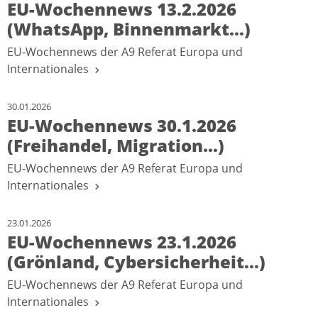
EU-Wochennews 13.2.2026
(WhatsApp, Binnenmarkt...)
EU-Wochennews der A9 Referat Europa und
Internationales
30.01.2026
EU-Wochennews 30.1.2026
(Freihandel, Migration...)
EU-Wochennews der A9 Referat Europa und
Internationales
23.01.2026
EU-Wochennews 23.1.2026
(Grönland, Cybersicherheit...)
EU-Wochennews der A9 Referat Europa und
Internationales