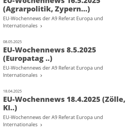
EU-Wochennews 16.5.2025
(Agrarpolitik, Zypern...)
EU-Wochennews der A9 Referat Europa und
Internationales
08.05.2025
EU-Wochennews 8.5.2025
(Europatag ..)
EU-Wochennews der A9 Referat Europa und
Internationales
18.04.2025
EU-Wochennews 18.4.2025 (Zölle,
KI..)
EU-Wochennews der A9 Referat Europa und
Internationales