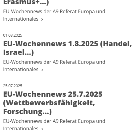
Erasmus+...)
EU-Wochennews der A9 Referat Europa und
Internationales
01.08.2025
EU-Wochennews 1.8.2025 (Handel,
Israel...)
EU-Wochennews der A9 Referat Europa und
Internationales
25.07.2025
EU-Wochennews 25.7.2025
(Wettbewerbsfähigkeit,
Forschung...)
EU-Wochennews der A9 Referat Europa und
Internationales