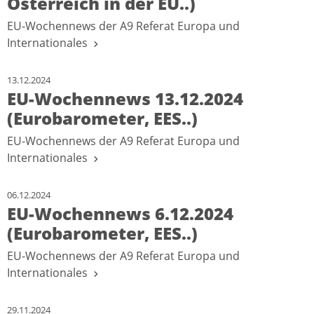
Österreich in der EU..)
EU-Wochennews der A9 Referat Europa und
Internationales
13.12.2024
EU-Wochennews 13.12.2024
(Eurobarometer, EES..)
EU-Wochennews der A9 Referat Europa und
Internationales
06.12.2024
EU-Wochennews 6.12.2024
(Eurobarometer, EES..)
EU-Wochennews der A9 Referat Europa und
Internationales
29.11.2024