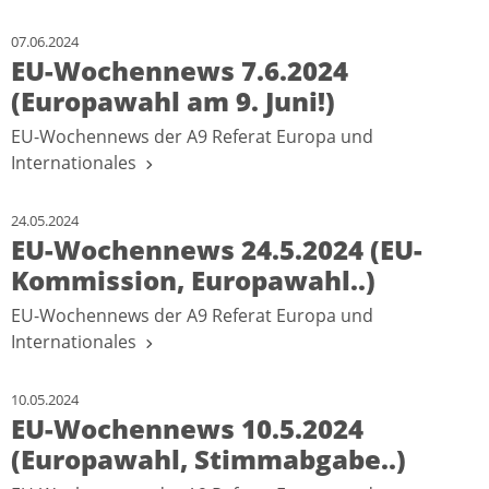
07.06.2024
EU-Wochennews 7.6.2024
(Europawahl am 9. Juni!)
EU-Wochennews der A9 Referat Europa und
Internationales
24.05.2024
EU-Wochennews 24.5.2024 (EU-
Kommission, Europawahl..)
EU-Wochennews der A9 Referat Europa und
Internationales
10.05.2024
EU-Wochennews 10.5.2024
(Europawahl, Stimmabgabe..)