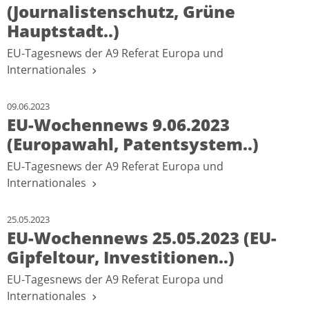
(Journalistenschutz, Grüne
Hauptstadt..)
EU-Tagesnews der A9 Referat Europa und
Internationales
09.06.2023
EU-Wochennews 9.06.2023
(Europawahl, Patentsystem..)
EU-Tagesnews der A9 Referat Europa und
Internationales
25.05.2023
EU-Wochennews 25.05.2023 (EU-
Gipfeltour, Investitionen..)
EU-Tagesnews der A9 Referat Europa und
Internationales