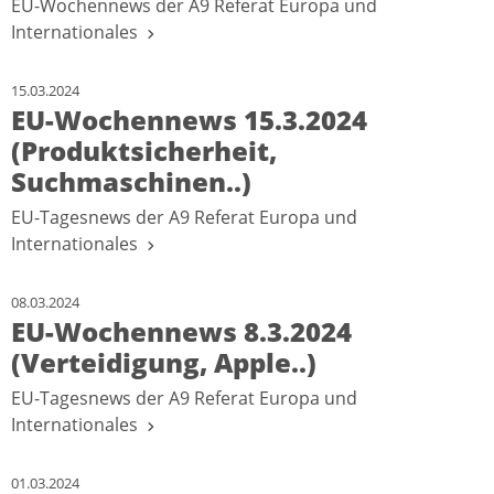
EU-Wochennews der A9 Referat Europa und
Internationales
15.03.2024
EU-Wochennews 15.3.2024
(Produktsicherheit,
Suchmaschinen..)
EU-Tagesnews der A9 Referat Europa und
Internationales
08.03.2024
EU-Wochennews 8.3.2024
(Verteidigung, Apple..)
EU-Tagesnews der A9 Referat Europa und
Internationales
01.03.2024