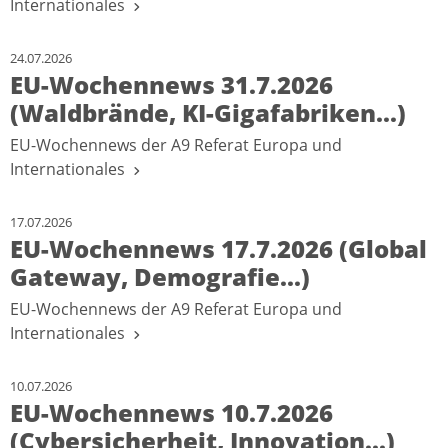
Internationales
24.07.2026
EU-Wochennews 31.7.2026
(Waldbrände, KI-Gigafabriken...)
EU-Wochennews der A9 Referat Europa und
Internationales
17.07.2026
EU-Wochennews 17.7.2026 (Global
Gateway, Demografie...)
EU-Wochennews der A9 Referat Europa und
Internationales
10.07.2026
EU-Wochennews 10.7.2026
(Cybersicherheit, Innovation...)