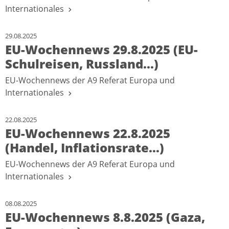
Internationales
29.08.2025
EU-Wochennews 29.8.2025 (EU-
Schulreisen, Russland...)
EU-Wochennews der A9 Referat Europa und
Internationales
22.08.2025
EU-Wochennews 22.8.2025
(Handel, Inflationsrate...)
EU-Wochennews der A9 Referat Europa und
Internationales
08.08.2025
EU-Wochennews 8.8.2025 (Gaza,