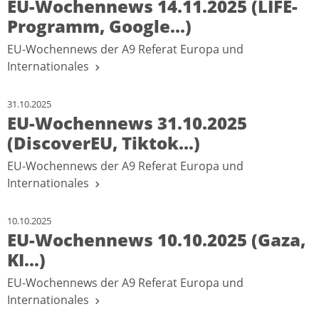
EU-Wochennews 14.11.2025 (LIFE-
Programm, Google...)
EU-Wochennews der A9 Referat Europa und
Internationales
31.10.2025
EU-Wochennews 31.10.2025
(DiscoverEU, Tiktok...)
EU-Wochennews der A9 Referat Europa und
Internationales
10.10.2025
EU-Wochennews 10.10.2025 (Gaza,
KI...)
EU-Wochennews der A9 Referat Europa und
Internationales