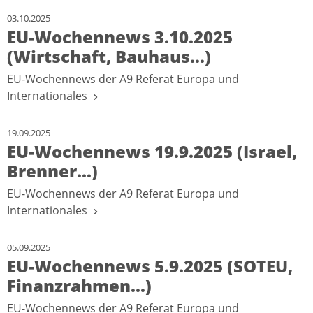
03.10.2025
EU-Wochennews 3.10.2025
(Wirtschaft, Bauhaus...)
EU-Wochennews der A9 Referat Europa und
Internationales
19.09.2025
EU-Wochennews 19.9.2025 (Israel,
Brenner...)
EU-Wochennews der A9 Referat Europa und
Internationales
05.09.2025
EU-Wochennews 5.9.2025 (SOTEU,
Finanzrahmen...)
EU-Wochennews der A9 Referat Europa und