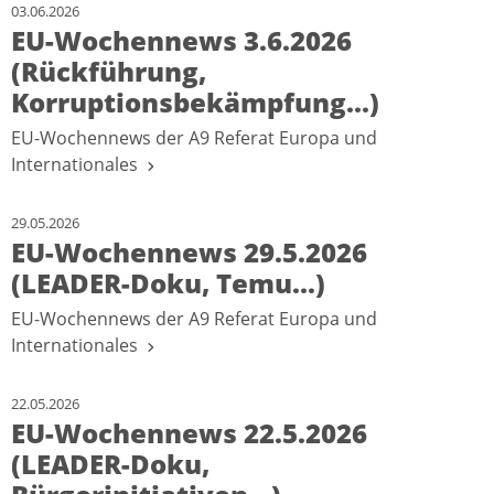
03.06.2026
EU-Wochennews 3.6.2026
(Rückführung,
Korruptionsbekämpfung...)
EU-Wochennews der A9 Referat Europa und
Internationales
29.05.2026
EU-Wochennews 29.5.2026
(LEADER-Doku, Temu...)
EU-Wochennews der A9 Referat Europa und
Internationales
22.05.2026
EU-Wochennews 22.5.2026
(LEADER-Doku,