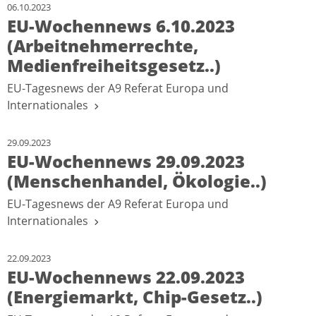
06.10.2023
EU-Wochennews 6.10.2023
(Arbeitnehmerrechte,
Medienfreiheitsgesetz..)
EU-Tagesnews der A9 Referat Europa und
Internationales
29.09.2023
EU-Wochennews 29.09.2023
(Menschenhandel, Ökologie..)
EU-Tagesnews der A9 Referat Europa und
Internationales
22.09.2023
EU-Wochennews 22.09.2023
(Energiemarkt, Chip-Gesetz..)