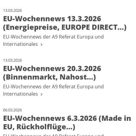
13.03.2026
EU-Wochennews 13.3.2026
(Energiepreise, EUROPE DIRECT...)
EU-Wochennews der A9 Referat Europa und
Internationales
13.03.2026
EU-Wochennews 20.3.2026
(Binnenmarkt, Nahost...)
EU-Wochennews der A9 Referat Europa und
Internationales
06.03.2026
EU-Wochennews 6.3.2026 (Made in
EU, Rückholflüge...)