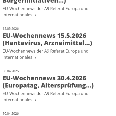
Bürgerinitiativen...)
EU-Wochennews der A9 Referat Europa und
Internationales
15.05.2026
EU-Wochennews 15.5.2026
(Hantavirus, Arzneimittel...)
EU-Wochennews der A9 Referat Europa und
Internationales
30.04.2026
EU-Wochennews 30.4.2026
(Europatag, Altersprüfung...)
EU-Wochennews der A9 Referat Europa und
Internationales
10.04.2026