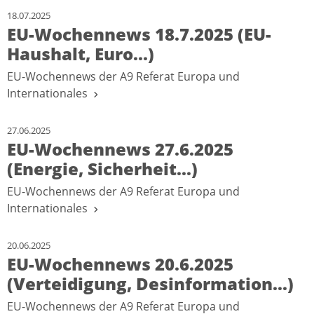
18.07.2025
EU-Wochennews 18.7.2025 (EU-
Haushalt, Euro...)
EU-Wochennews der A9 Referat Europa und
Internationales
27.06.2025
EU-Wochennews 27.6.2025
(Energie, Sicherheit...)
EU-Wochennews der A9 Referat Europa und
Internationales
20.06.2025
EU-Wochennews 20.6.2025
(Verteidigung, Desinformation...)
EU-Wochennews der A9 Referat Europa und