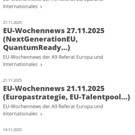
Internationales
27.11.2025
EU-Wochennews 27.11.2025
(NextGenerationEU,
QuantumReady...)
EU-Wochennews der A9 Referat Europa und
Internationales
21.11.2025
EU-Wochennews 21.11.2025
(Europastrategie, EU-Talentpool...)
EU-Wochennews der A9 Referat Europa und
Internationales
14.11.2025