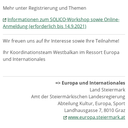
Mehr unter Registrierung und Themen
Informationen zum SOLICO-Workshop sowie Online-
Anmeldung (erforderlich bis 14.9.2021)
Wir freuen uns auf Ihr Interesse sowie Ihre Teilnahme!
Ihr Koordinationsteam Westbalkan im Ressort Europa
und Internationales
=> Europa und Internationales
Land Steiermark
Amt der Steiermärkischen Landesregierung
Abteilung Kultur, Europa, Sport
Landhausgasse 7, 8010 Graz
www.europa.steiermark.at