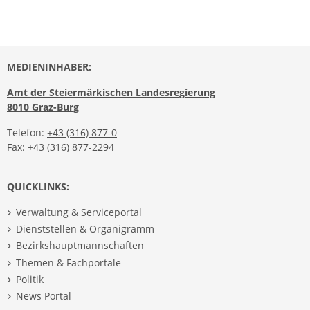
MEDIENINHABER:
Amt der Steiermärkischen Landesregierung
8010 Graz-Burg
Telefon:
+43 (316) 877-0
Fax: +43 (316) 877-2294
QUICKLINKS:
Verwaltung & Serviceportal
Dienststellen & Organigramm
Bezirkshauptmannschaften
Themen & Fachportale
Politik
News Portal