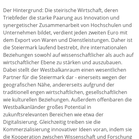
Der Hintergrund: Die steirische Wirtschaft, deren
Triebfeder die starke Paarung aus Innovation und
synergetischer Zusammenarbeit von Hochschulen und
Unternehmen bildet, verdient jeden zweiten Euro mit
dem Export von Waren und Dienstleistungen. Daher ist
die Steiermark laufend bestrebt, ihre internationalen
Beziehungen sowohl auf wissenschaftlicher als auch auf
wirtschaftlicher Ebene zu stärken und auszubauen.
Dabei stellt der Westbalkanraum einen wesentlichen
Partner für die Steiermark dar - einerseits wegen der
geografischen Nähe, andererseits aufgrund der
traditionell engen wirtschaftlichen, gesellschaftlichen
wie kulturellen Beziehungen. Außerdem offenbaren die
Westbalkanländer großes Potential in
zukunftsrelevanten Bereichen wie etwa der
Digitalisierung. Gleichzeitig treiben sie die
Kommerzialisierung innovativer Ideen voran, indem sie
die Kooperation zwischen Wissenschaft und Forschung