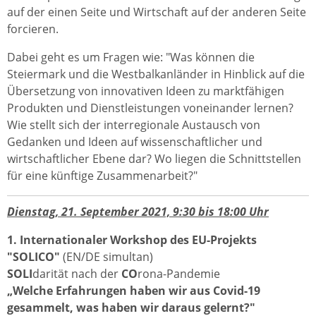
auf der einen Seite und Wirtschaft auf der anderen Seite
forcieren.
Dabei geht es um Fragen wie: "Was können die
Steiermark und die Westbalkanländer in Hinblick auf die
Übersetzung von innovativen Ideen zu marktfähigen
Produkten und Dienstleistungen voneinander lernen?
Wie stellt sich der interregionale Austausch von
Gedanken und Ideen auf wissenschaftlicher und
wirtschaftlicher Ebene dar? Wo liegen die Schnittstellen
für eine künftige Zusammenarbeit?"
Dienstag, 21. September 2021, 9:30 bis 18:00 Uhr
1. Internationaler Workshop des EU-Projekts
"SOLICO"
(EN/DE simultan)
SOLI
darität nach der
CO
rona-Pandemie
„Welche Erfahrungen haben wir aus Covid-19
gesammelt, was haben wir daraus gelernt?"