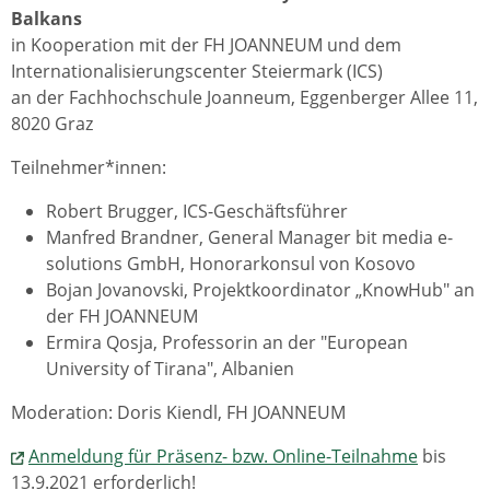
Balkans
in Kooperation mit der FH JOANNEUM und dem
Internationalisierungscenter Steiermark (ICS)
an der Fachhochschule Joanneum, Eggenberger Allee 11,
8020 Graz
Teilnehmer*innen:
Robert Brugger, ICS-Geschäftsführer
Manfred Brandner, General Manager bit media e-
solutions GmbH, Honorarkonsul von Kosovo
Bojan Jovanovski, Projektkoordinator „KnowHub" an
der FH JOANNEUM
Ermira Qosja, Professorin an der "European
University of Tirana", Albanien
Moderation: Doris Kiendl, FH JOANNEUM
Anmeldung für Präsenz- bzw. Online-Teilnahme
bis
13.9.2021 erforderlich!