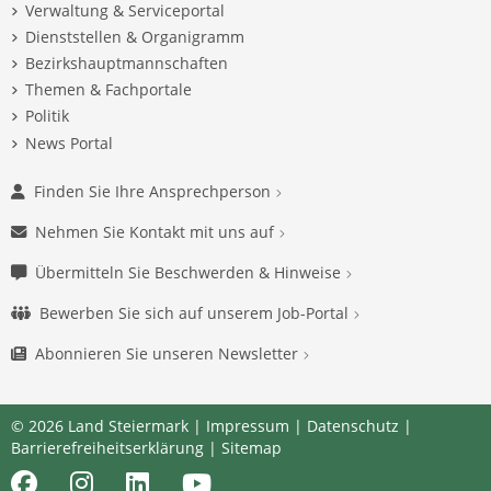
Verwaltung & Serviceportal
Dienststellen & Organigramm
Bezirkshauptmannschaften
Themen & Fachportale
Politik
News Portal
Finden Sie Ihre Ansprechperson
Nehmen Sie Kontakt mit uns auf
Übermitteln Sie Beschwerden & Hinweise
Bewerben Sie sich auf unserem Job-Portal
Abonnieren Sie unseren Newsletter
© 2026 Land Steiermark |
Impressum
|
Datenschutz
|
Barrierefreiheitserklärung
|
Sitemap
Facebook
Instagram
LinkedIn
Youtube