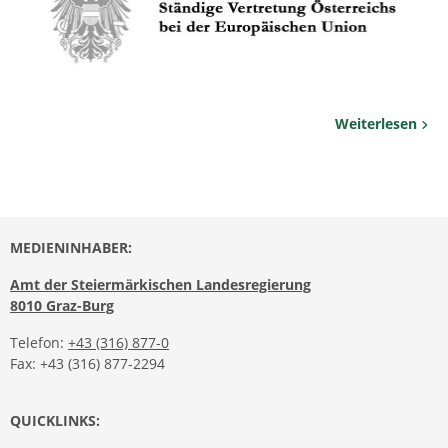
Weiterlesen
MEDIENINHABER:
Amt der Steiermärkischen Landesregierung
8010 Graz-Burg
Telefon:
+43 (316) 877-0
Fax: +43 (316) 877-2294
QUICKLINKS: