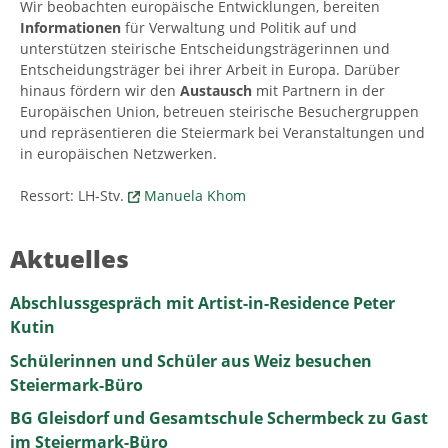
Wir beobachten europäische Entwicklungen, bereiten
Informationen
für Verwaltung und Politik auf und
unterstützen steirische Entscheidungsträgerinnen und
Entscheidungsträger bei ihrer Arbeit in Europa. Darüber
hinaus fördern wir den
Austausch
mit Partnern in der
Europäischen Union, betreuen steirische Besuchergruppen
und repräsentieren die Steiermark bei Veranstaltungen und
in europäischen Netzwerken.
Ressort: LH-Stv.
Manuela Khom
Aktuelles
Abschlussgespräch mit Artist-in-Residence Peter
Kutin
Schülerinnen und Schüler aus Weiz besuchen
Steiermark-Büro
BG Gleisdorf und Gesamtschule Schermbeck zu Gast
im Steiermark-Büro