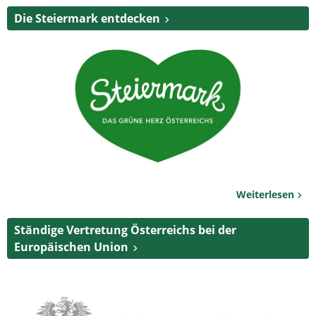
Die Steiermark entdecken
Weiterlesen
Ständige Vertretung Österreichs bei der
Europäischen Union