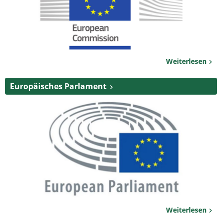
Weiterlesen
Europäisches Parlament
Weiterlesen