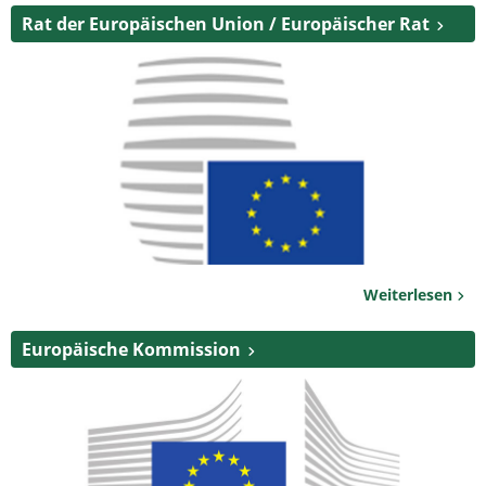
Rat der Europäischen Union / Europäischer Rat
Weiterlesen
Europäische Kommission