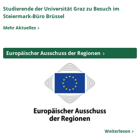
Studierende der Universität Graz zu Besuch im
Steiermark-Büro Brüssel
Mehr Aktuelles
Europäischer Ausschuss der Regionen
Weiterlesen