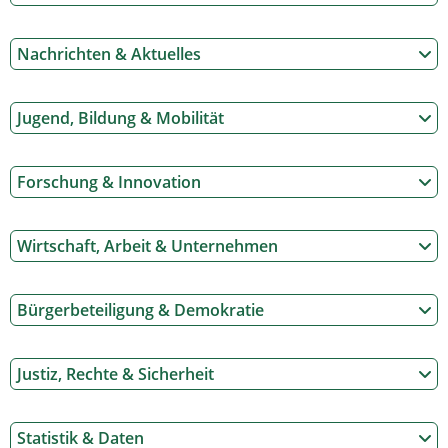
Nachrichten & Aktuelles
Jugend, Bildung & Mobilität
Forschung & Innovation
Wirtschaft, Arbeit & Unternehmen
Bürgerbeteiligung & Demokratie
Justiz, Rechte & Sicherheit
Statistik & Daten