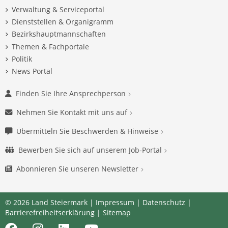
Verwaltung & Serviceportal
Dienststellen & Organigramm
Bezirkshauptmannschaften
Themen & Fachportale
Politik
News Portal
Finden Sie Ihre Ansprechperson
Nehmen Sie Kontakt mit uns auf
Übermitteln Sie Beschwerden & Hinweise
Bewerben Sie sich auf unserem Job-Portal
Abonnieren Sie unseren Newsletter
© 2026 Land Steiermark |
Impressum
|
Datenschutz
|
Barrierefreiheitserklärung
|
Sitemap