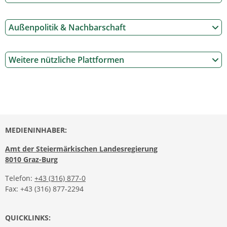
Außenpolitik & Nachbarschaft
Weitere nützliche Plattformen
MEDIENINHABER:
Amt der Steiermärkischen Landesregierung
8010 Graz-Burg
Telefon:
+43 (316) 877-0
Fax: +43 (316) 877-2294
QUICKLINKS: