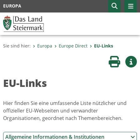
EUROPA
Sie sind hier:
Europa
Europe Direct
EU-Links
Seite druc
Wei
EU-Links
Hier finden Sie eine umfassende Liste nützlicher und
offizieller EU-Webseiten und verwandter
Organisationen, geordnet nach Themenbereichen.
Allgemeine Informationen & Institutionen