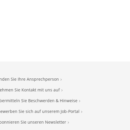
inden Sie Ihre Ansprechperson
ehmen Sie Kontakt mit uns auf
bermitteln Sie Beschwerden & Hinweise
ewerben Sie sich auf unserem Job-Portal
bonnieren Sie unseren Newsletter