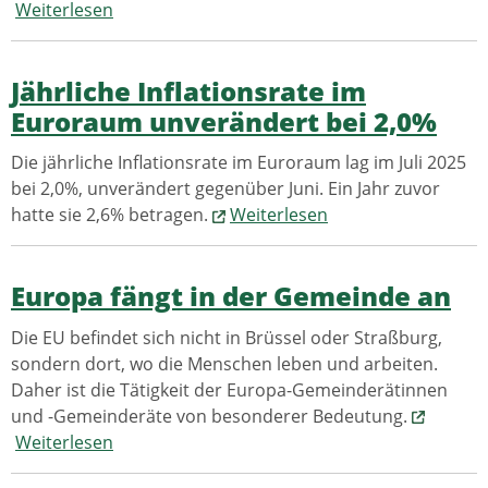
Weiterlesen
Jährliche Inflationsrate im
Euroraum unverändert bei 2,0%
Die jährliche Inflationsrate im Euroraum lag im Juli 2025
bei 2,0%, unverändert gegenüber Juni. Ein Jahr zuvor
hatte sie 2,6% betragen.
Weiterlesen
Europa fängt in der Gemeinde an
Die EU befindet sich nicht in Brüssel oder Straßburg,
sondern dort, wo die Menschen leben und arbeiten.
Daher ist die Tätigkeit der Europa-Gemeinderätinnen
und -Gemeinderäte von besonderer Bedeutung.
Weiterlesen