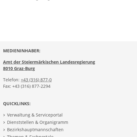
MEDIENINHABER:
Amt der Steiermärkischen Landesregierung
8010 Graz-Burg
Telefon:
+43 (316) 877-0
Fax: +43 (316) 877-2294
QUICKLINKS:
Verwaltung & Serviceportal
Dienststellen & Organigramm
Bezirkshauptmannschaften
Themen & Fachportale