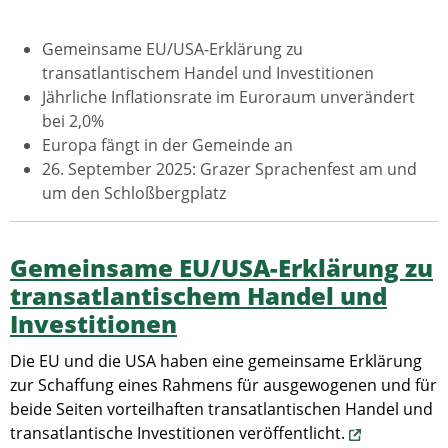
Gemeinsame EU/USA-Erklärung zu
transatlantischem Handel und Investitionen
Jährliche Inflationsrate im Euroraum unverändert
bei 2,0%
Europa fängt in der Gemeinde an
26. September 2025: Grazer Sprachenfest am und
um den Schloßbergplatz
Gemeinsame EU/USA-Erklärung zu
transatlantischem Handel und
Investitionen
Die EU und die USA haben eine gemeinsame Erklärung
zur Schaffung eines Rahmens für ausgewogenen und für
beide Seiten vorteilhaften transatlantischen Handel und
transatlantische Investitionen veröffentlicht.