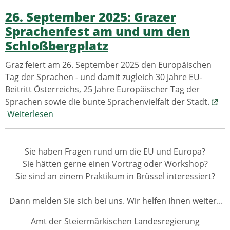
26. September 2025: Grazer
Sprachenfest am und um den
Schloßbergplatz
Graz feiert am 26. September 2025 den Europäischen
Tag der Sprachen - und damit zugleich 30 Jahre EU-
Beitritt Österreichs, 25 Jahre Europäischer Tag der
Sprachen sowie die bunte Sprachenvielfalt der Stadt.
Weiterlesen
Sie haben Fragen rund um die EU und Europa?
Sie hätten gerne einen Vortrag oder Workshop?
Sie sind an einem Praktikum in Brüssel interessiert?
Dann melden Sie sich bei uns. Wir helfen Ihnen weiter...
Amt der Steiermärkischen Landesregierung