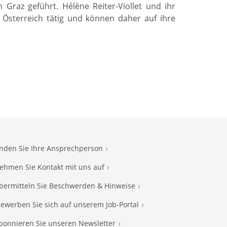
Graz geführt. Hélène Reiter-Viollet und ihr
n Österreich tätig und können daher auf ihre
inden Sie Ihre Ansprechperson
ehmen Sie Kontakt mit uns auf
bermitteln Sie Beschwerden & Hinweise
ewerben Sie sich auf unserem Job-Portal
bonnieren Sie unseren Newsletter