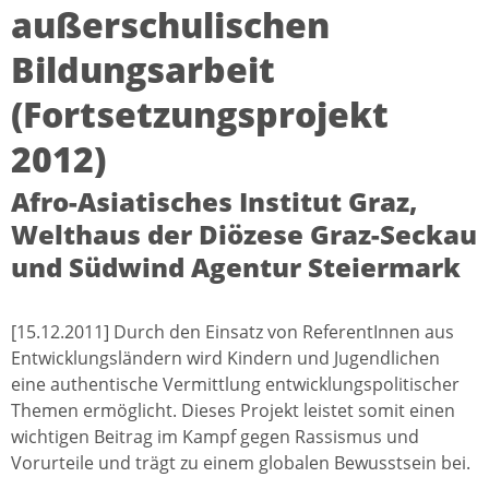
außerschulischen
Bildungsarbeit
(Fortsetzungsprojekt
2012)
Afro-Asiatisches Institut Graz,
Welthaus der Diözese Graz-Seckau
und Südwind Agentur Steiermark
[15.12.2011] Durch den Einsatz von ReferentInnen aus
Entwicklungsländern wird Kindern und Jugendlichen
eine authentische Vermittlung entwicklungspolitischer
Themen ermöglicht. Dieses Projekt leistet somit einen
wichtigen Beitrag im Kampf gegen Rassismus und
Vorurteile und trägt zu einem globalen Bewusstsein bei.