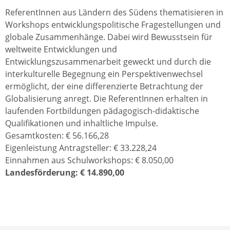
ReferentInnen aus Ländern des Südens thematisieren in
Workshops entwicklungspolitische Fragestellungen und
globale Zusammenhänge. Dabei wird Bewusstsein für
weltweite Entwicklungen und
Entwicklungszusammenarbeit geweckt und durch die
interkulturelle Begegnung ein Perspektivenwechsel
ermöglicht, der eine differenzierte Betrachtung der
Globalisierung anregt. Die ReferentInnen erhalten in
laufenden Fortbildungen pädagogisch-didaktische
Qualifikationen und inhaltliche Impulse.
Gesamtkosten: € 56.166,28
Eigenleistung Antragsteller: € 33.228,24
Einnahmen aus Schulworkshops: € 8.050,00
Landesförderung: € 14.890,00