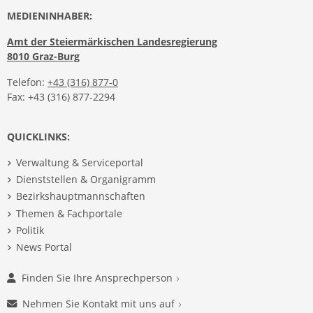
MEDIENINHABER:
Amt der Steiermärkischen Landesregierung
8010 Graz-Burg
Telefon:
+43 (316) 877-0
Fax: +43 (316) 877-2294
QUICKLINKS:
Verwaltung & Serviceportal
Dienststellen & Organigramm
Bezirkshauptmannschaften
Themen & Fachportale
Politik
News Portal
Finden Sie Ihre Ansprechperson
Nehmen Sie Kontakt mit uns auf