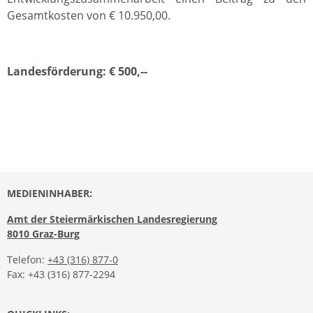
Gesamtkosten von € 10.950,00.
Landesförderung: € 500,--
MEDIENINHABER:
Amt der Steiermärkischen Landesregierung
8010 Graz-Burg
Telefon:
+43 (316) 877-0
Fax: +43 (316) 877-2294