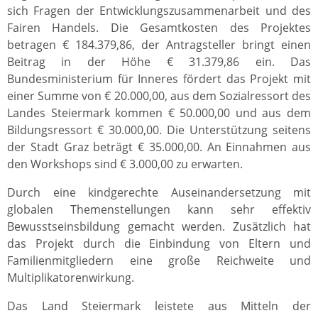
sich Fragen der Entwicklungszusammenarbeit und des
Fairen Handels. Die Gesamtkosten des Projektes
betragen € 184.379,86, der Antragsteller bringt einen
Beitrag in der Höhe € 31.379,86 ein. Das
Bundesministerium für Inneres fördert das Projekt mit
einer Summe von € 20.000,00, aus dem Sozialressort des
Landes Steiermark kommen € 50.000,00 und aus dem
Bildungsressort € 30.000,00. Die Unterstützung seitens
der Stadt Graz beträgt € 35.000,00. An Einnahmen aus
den Workshops sind € 3.000,00 zu erwarten.
Durch eine kindgerechte Auseinandersetzung mit
globalen Themenstellungen kann sehr effektiv
Bewusstseinsbildung gemacht werden. Zusätzlich hat
das Projekt durch die Einbindung von Eltern und
Familienmitgliedern eine große Reichweite und
Multiplikatorenwirkung.
Das Land Steiermark leistete aus Mitteln der