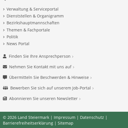
Verwaltung & Serviceportal
Dienststellen & Organigramm
Bezirkshauptmannschaften
Themen & Fachportale
Politik
News Portal
Finden Sie Ihre Ansprechperson
Nehmen Sie Kontakt mit uns auf
Übermitteln Sie Beschwerden & Hinweise
Bewerben Sie sich auf unserem Job-Portal
Abonnieren Sie unseren Newsletter
© 2026 Land Steiermark |
Impressum
|
Datenschutz
|
Barrierefreiheitserklärung
|
Sitemap