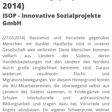
2014)
ISOP - Innovative Sozialprojekte
GmbH
[27.03.2014] Rassismus und Vorurteile gegenüber
Menschen mit dunkler Hautfarbe sind in unserer
Gesellschaft weit verbreitet. Diese Menschen kommen
vielfach aus Ländern des Südens, deren
Handelsbeziehungen mit den Ländern des Nordens
durch große Ungleichheit bestimmt sind. Daraus
wiederum resultieren Flucht- und
Migrationsbewegungen. Vor diesem Hintergrund leisten
die IKU-MitarbeiterInnen, die überwiegend selbst aus
Ländern des Südens stammen, in Kindergärten und
Schulen interkulturelle und antirassistische
Bildungsarbeit und tragen dazu bei, Vorurteile und
Ängste abzubauen. Ein eigener Schwerpunkt widmet