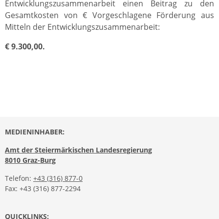
Entwicklungszusammenarbeit einen Beitrag zu den
Gesamtkosten von € Vorgeschlagene Förderung aus
Mitteln der Entwicklungszusammenarbeit:
€ 9.300,00.
MEDIENINHABER:
Amt der Steiermärkischen Landesregierung
8010 Graz-Burg
Telefon:
+43 (316) 877-0
Fax: +43 (316) 877-2294
QUICKLINKS: