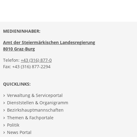
MEDIENINHABER:
Amt der Steiermärkischen Landesregierung
8010 Graz-Burg
Telefon:
+43 (316) 877-0
Fax: +43 (316) 877-2294
QUICKLINKS:
Verwaltung & Serviceportal
Dienststellen & Organigramm
Bezirkshauptmannschaften
Themen & Fachportale
Politik
News Portal