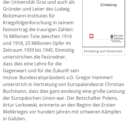
der Universität Graz und auch als
Gründer und Leiter des Ludwig
Boltzmann-Institutes für
Kriegsfolgenforschung in seinem
Festvortrag die traurigen Zahlen:
16 Millionen Tote zwischen 1914
und 1918, 25 Millionen Opfer im
Zeitraum 1939 bis 1945. Einmütig
Einladung zum Download
unterstrichen die Festredner,
dass dies eine Lehre für die
Gegenwart und für die Zukunft sein
müsse: Bundesratspräsident a.D. Gregor Hammerl
unterstrich in Vertretung von Europalandesrat Christian
Buchmann, dass dies ganz eindeutig eine große Leistung
der Europäischen Union war. Der Botschafter Polens,
Artur Lorkowski, erinnerte an den Beginn des Ersten
Weltkrieges vor hundert Jahren mit schweren Kämpfen
in Galizien.