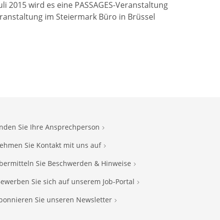
Juli 2015 wird es eine PASSAGES-Veranstaltung
anstaltung im Steiermark Büro in Brüssel
inden Sie Ihre Ansprechperson
ehmen Sie Kontakt mit uns auf
bermitteln Sie Beschwerden & Hinweise
ewerben Sie sich auf unserem Job-Portal
bonnieren Sie unseren Newsletter