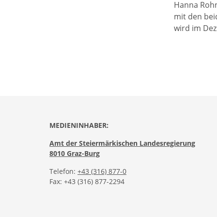
Hanna Rohn 
mit den bei
wird im Dez
MEDIENINHABER:
Amt der Steiermärkischen Landesregierung
8010 Graz-Burg
Telefon:
+43 (316) 877-0
Fax: +43 (316) 877-2294