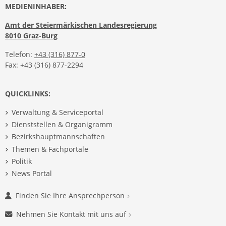
MEDIENINHABER:
Amt der Steiermärkischen Landesregierung
8010 Graz-Burg
Telefon:
+43 (316) 877-0
Fax: +43 (316) 877-2294
QUICKLINKS:
Verwaltung & Serviceportal
Dienststellen & Organigramm
Bezirkshauptmannschaften
Themen & Fachportale
Politik
News Portal
Finden Sie Ihre Ansprechperson
Nehmen Sie Kontakt mit uns auf