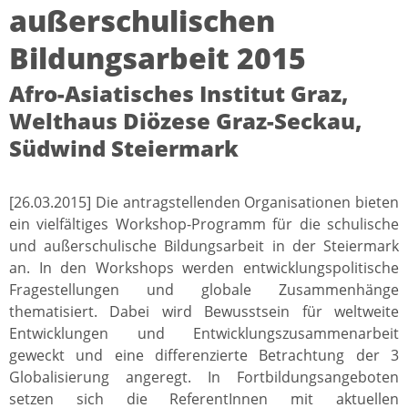
außerschulischen
Bildungsarbeit 2015
Afro-Asiatisches Institut Graz,
Welthaus Diözese Graz-Seckau,
Südwind Steiermark
[26.03.2015] Die antragstellenden Organisationen bieten
ein vielfältiges Workshop-Programm für die schulische
und außerschulische Bildungsarbeit in der Steiermark
an. In den Workshops werden entwicklungspolitische
Fragestellungen und globale Zusammenhänge
thematisiert. Dabei wird Bewusstsein für weltweite
Entwicklungen und Entwicklungszusammenarbeit
geweckt und eine differenzierte Betrachtung der 3
Globalisierung angeregt. In Fortbildungsangeboten
setzen sich die ReferentInnen mit aktuellen