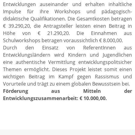
Entwicklungen auseinander und erhalten inhaltliche
Impulse für ihre Workshops und pädagogisch-
didaktische Qualifikationen. Die Gesamtkosten betragen
€ 39.290,20, die Antragsteller leisten einen Beitrag in
Höhe von € 21.290,20. Die Einnahmen aus
Schulworkshops betragen voraussichtlich € 8.000,00.
Durch den Einsatz von ReferentInnen aus
Entwicklungsländern wird Kindern und Jugendlichen
eine authentische Vermittlung entwicklungspolitsicher
Themen ermöglicht. Dieses Projekt leistet somit einen
wichtigen Beitrag im Kampf gegen Rassismus und
Vorurteile und trägt zu einem globalen Bewusstsein bei.
Förderung aus Mitteln der
Entwicklungszusammenarbeit: € 10.000,00.