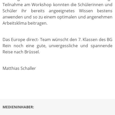
Teilnahme am Workshop konnten die Schülerinnen und
Schüler ihr bereits angeeignetes Wissen bestens
anwenden und so zu einem optimalen und angenehmen
Arbeitsklima beitragen.
Das Europe direct- Team wünscht den 7. Klassen des BG
Rein noch eine gute, unvergessliche und spannende
Reise nach Brüssel.
Matthias Schaller
MEDIENINHABER: