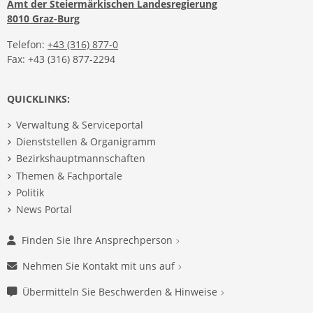
Amt der Steiermärkischen Landesregierung
8010 Graz-Burg
Telefon:
+43 (316) 877-0
Fax: +43 (316) 877-2294
QUICKLINKS:
Verwaltung & Serviceportal
Dienststellen & Organigramm
Bezirkshauptmannschaften
Themen & Fachportale
Politik
News Portal
Finden Sie Ihre Ansprechperson
Nehmen Sie Kontakt mit uns auf
Übermitteln Sie Beschwerden & Hinweise