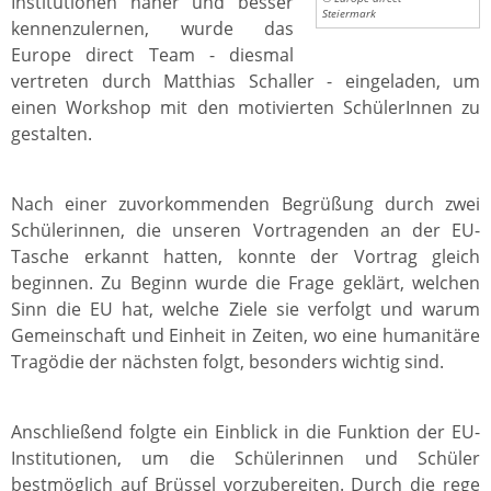
Institutionen näher und besser
Steiermark
kennenzulernen, wurde das
Europe direct Team - diesmal
vertreten durch Matthias Schaller - eingeladen, um
einen Workshop mit den motivierten SchülerInnen zu
gestalten.
Nach einer zuvorkommenden Begrüßung durch zwei
Schülerinnen, die unseren Vortragenden an der EU-
Tasche erkannt hatten, konnte der Vortrag gleich
beginnen. Zu Beginn wurde die Frage geklärt, welchen
Sinn die EU hat, welche Ziele sie verfolgt und warum
Gemeinschaft und Einheit in Zeiten, wo eine humanitäre
Tragödie der nächsten folgt, besonders wichtig sind.
Anschließend folgte ein Einblick in die Funktion der EU-
Institutionen, um die Schülerinnen und Schüler
bestmöglich auf Brüssel vorzubereiten. Durch die rege