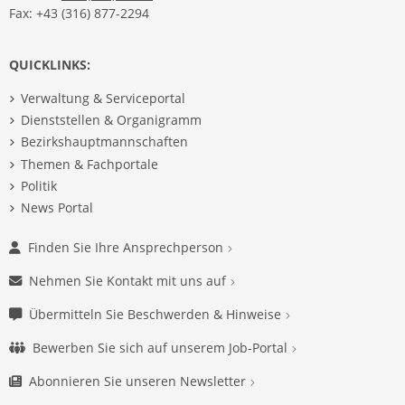
Fax: +43 (316) 877-2294
QUICKLINKS:
Verwaltung & Serviceportal
Dienststellen & Organigramm
Bezirkshauptmannschaften
Themen & Fachportale
Politik
News Portal
Finden Sie Ihre Ansprechperson
Nehmen Sie Kontakt mit uns auf
Übermitteln Sie Beschwerden & Hinweise
Bewerben Sie sich auf unserem Job-Portal
Abonnieren Sie unseren Newsletter