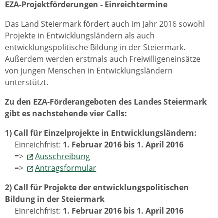
EZA-Projektförderungen - Einreichtermine
Das Land Steiermark fördert auch im Jahr 2016 sowohl
Projekte in Entwicklungsländern als auch
entwicklungspolitische Bildung in der Steiermark.
Außerdem werden erstmals auch Freiwilligeneinsätze
von jungen Menschen in Entwicklungsländern
unterstützt.
Zu den EZA-Förderangeboten des Landes Steiermark
gibt es nachstehende vier Calls:
1) Call für Einzelprojekte in Entwicklungsländern:
Einreichfrist:
1. Februar 2016 bis 1. April 2016
=>
Ausschreibung
=>
Antragsformular
2) Call für Projekte der entwicklungspolitischen
Bildung in der Steiermark
Einreichfrist:
1. Februar 2016 bis 1. April 2016