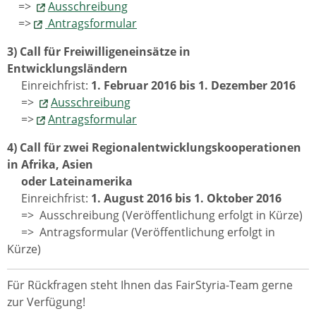
=>
Ausschreibung
=>
Antragsformular
3) Call für Freiwilligeneinsätze in
Entwicklungsländern
Einreichfrist:
1. Februar 2016 bis 1. Dezember 2016
=>
Ausschreibung
=>
Antragsformular
4) Call für zwei Regionalentwicklungskooperationen
in Afrika, Asien
oder Lateinamerika
Einreichfrist:
1. August 2016 bis 1. Oktober 2016
=>
Ausschreibung (Veröffentlichung erfolgt in Kürze)
=> Antragsformular (Veröffentlichung erfolgt in
Kürze)
Für Rückfragen steht Ihnen das FairStyria-Team gerne
zur Verfügung!