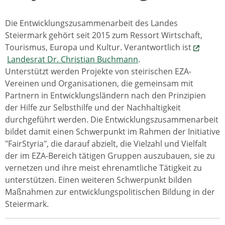
Die Entwicklungszusammenarbeit des Landes
Steiermark gehört seit 2015 zum Ressort Wirtschaft,
Tourismus, Europa und Kultur. Verantwortlich ist
Landesrat Dr. Christian Buchmann
.
Unterstützt werden Projekte von steirischen EZA-
Vereinen und Organisationen, die gemeinsam mit
Partnern in Entwicklungsländern nach den Prinzipien
der Hilfe zur Selbsthilfe und der Nachhaltigkeit
durchgeführt werden. Die Entwicklungszusammenarbeit
bildet damit einen Schwerpunkt im Rahmen der Initiative
"FairStyria", die darauf abzielt, die Vielzahl und Vielfalt
der im EZA-Bereich tätigen Gruppen auszubauen, sie zu
vernetzen und ihre meist ehrenamtliche Tätigkeit zu
unterstützen. Einen weiteren Schwerpunkt bilden
Maßnahmen zur entwicklungspolitischen Bildung in der
Steiermark.