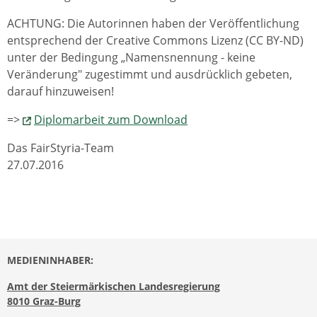
ACHTUNG: Die Autorinnen haben der Veröffentlichung
entsprechend der Creative Commons Lizenz (CC BY-ND)
unter der Bedingung „Namensnennung - keine
Veränderung" zugestimmt und ausdrücklich gebeten,
darauf hinzuweisen!
=>
Diplomarbeit zum Download
Das FairStyria-Team
27.07.2016
MEDIENINHABER:
Amt der Steiermärkischen Landesregierung
8010 Graz-Burg