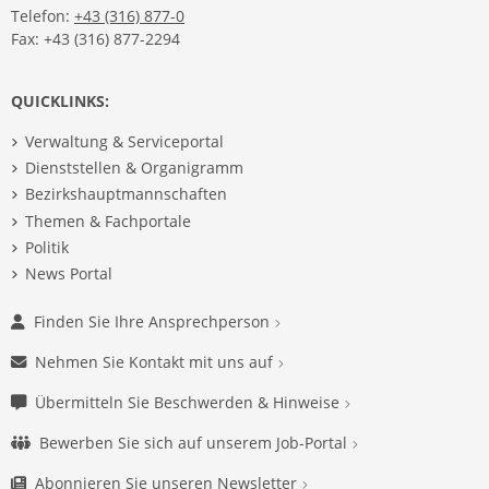
Telefon:
+43 (316) 877-0
Fax: +43 (316) 877-2294
QUICKLINKS:
Verwaltung & Serviceportal
Dienststellen & Organigramm
Bezirkshauptmannschaften
Themen & Fachportale
Politik
News Portal
Finden Sie Ihre Ansprechperson
Nehmen Sie Kontakt mit uns auf
Übermitteln Sie Beschwerden & Hinweise
Bewerben Sie sich auf unserem Job-Portal
Abonnieren Sie unseren Newsletter