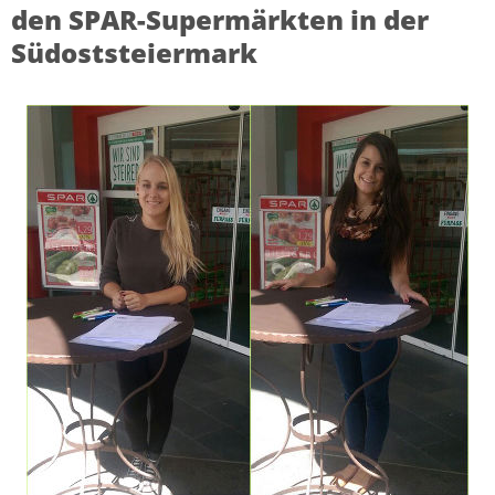
den SPAR-Supermärkten in der
Südoststeiermark