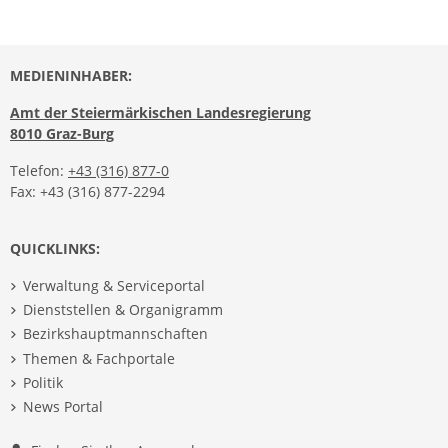
MEDIENINHABER:
Amt der Steiermärkischen Landesregierung
8010 Graz-Burg
Telefon:
+43 (316) 877-0
Fax: +43 (316) 877-2294
QUICKLINKS:
Verwaltung & Serviceportal
Dienststellen & Organigramm
Bezirkshauptmannschaften
Themen & Fachportale
Politik
News Portal