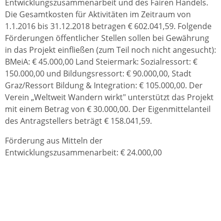
Entwicklungszusammenarbeit und des Fairen Handels.
Die Gesamtkosten für Aktivitäten im Zeitraum von
1.1.2016 bis 31.12.2018 betragen € 602.041,59. Folgende
Förderungen öffentlicher Stellen sollen bei Gewährung
in das Projekt einfließen (zum Teil noch nicht angesucht):
BMeiA: € 45.000,00 Land Steiermark: Sozialressort: €
150.000,00 und Bildungsressort: € 90.000,00, Stadt
Graz/Ressort Bildung & Integration: € 105.000,00. Der
Verein „Weltweit Wandern wirkt" unterstützt das Projekt
mit einem Betrag von € 30.000,00. Der Eigenmittelanteil
des Antragstellers beträgt € 158.041,59.
Förderung aus Mitteln der
Entwicklungszusammenarbeit: € 24.000,00