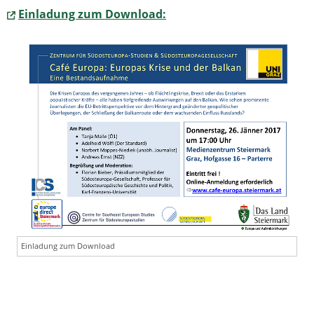
Einladung zum Download:
Einladung zum Download