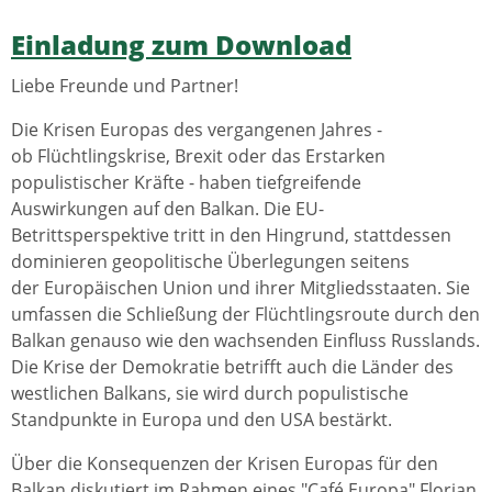
Einladung zum Download
Liebe Freunde und Partner!
Die Krisen Europas des vergangenen Jahres -
ob Flüchtlingskrise, Brexit oder das Erstarken
populistischer Kräfte - haben tiefgreifende
Auswirkungen auf den Balkan. Die EU-
Betrittsperspektive tritt in den Hingrund, stattdessen
dominieren geopolitische Überlegungen seitens
der Europäischen Union und ihrer Mitgliedsstaaten. Sie
umfassen die Schließung der Flüchtlingsroute durch den
Balkan genauso wie den wachsenden Einfluss Russlands.
Die Krise der Demokratie betrifft auch die Länder des
westlichen Balkans, sie wird durch populistische
Standpunkte in Europa und den USA bestärkt.
Über die Konsequenzen der Krisen Europas für den
Balkan diskutiert im Rahmen eines "Café Europa" Florian