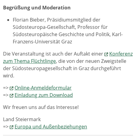
Begrüßung und Moderation
Florian Bieber, Präsidiumsmitglied der
Südosteuropa-Gesellschaft, Professor für
Südosteuropäische Geschichte und Politik, Karl-
Franzens-Universität Graz
Die Veranstaltung ist auch der Auftakt einer
Konferenz
zum Thema Flüchtlinge
, die von der neuen Zweigstelle
der Südosteuropagesellschaft in Graz durchgeführt
wird.
=>
Online-Anmeldeformular
=>
Einladung zum Download
Wir freuen uns auf das Interesse!
Land Steiermark
=>
Europa und Außenbeziehungen