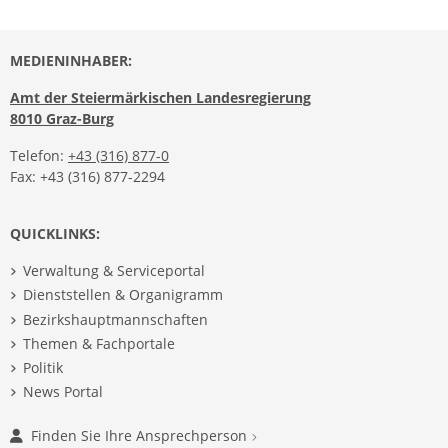
MEDIENINHABER:
Amt der Steiermärkischen Landesregierung
8010 Graz-Burg
Telefon:
+43 (316) 877-0
Fax: +43 (316) 877-2294
QUICKLINKS:
Verwaltung & Serviceportal
Dienststellen & Organigramm
Bezirkshauptmannschaften
Themen & Fachportale
Politik
News Portal
Finden Sie Ihre Ansprechperson