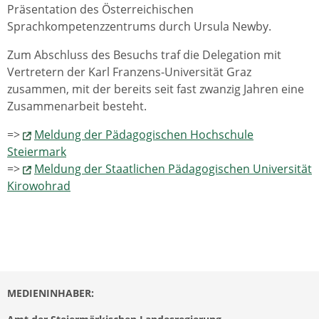
Präsentation des Österreichischen
Sprachkompetenzzentrums durch Ursula Newby.
Zum Abschluss des Besuchs traf die Delegation mit
Vertretern der Karl Franzens-Universität Graz
zusammen, mit der bereits seit fast zwanzig Jahren eine
Zusammenarbeit besteht.
=>
Meldung der Pädagogischen Hochschule
Steiermark
=>
Meldung der Staatlichen Pädagogischen Universität
Kirowohrad
MEDIENINHABER: