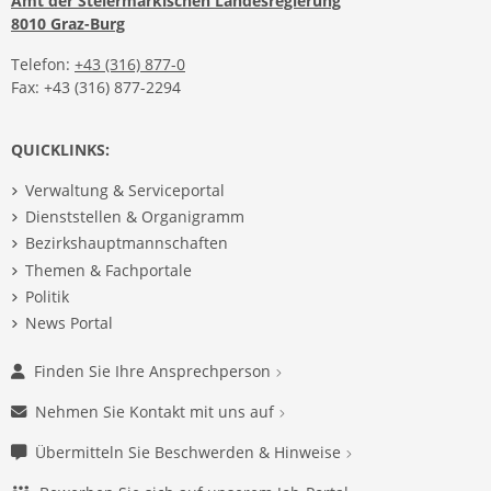
Amt der Steiermärkischen Landesregierung
8010 Graz-Burg
Telefon:
+43 (316) 877-0
Fax: +43 (316) 877-2294
QUICKLINKS:
Verwaltung & Serviceportal
Dienststellen & Organigramm
Bezirkshauptmannschaften
Themen & Fachportale
Politik
News Portal
Finden Sie Ihre Ansprechperson
Nehmen Sie Kontakt mit uns auf
Übermitteln Sie Beschwerden & Hinweise