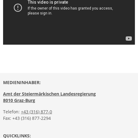
MEDIENINHABER:
Amt der Steiermärkischen Landesregierung
8010 Graz-Burg
Telefon:
+43 (316) 877-0
Fax: +43 (316) 877-2294
QUICKLINKS: