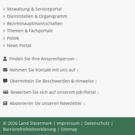
Verwaltung & Serviceportal
Dienststellen & Organigramm
Bezirkshauptmannschaften
Themen & Fachportale
Politik
News Portal
Finden Sie Ihre Ansprechperson
Nehmen Sie Kontakt mit uns auf
Übermitteln Sie Beschwerden & Hinweise
Bewerben Sie sich auf unserem Job-Portal
Abonnieren Sie unseren Newsletter
© 2026 Land Steiermark |
Impressum
|
Datenschutz
|
Barrierefreiheitserklärung
|
Sitemap