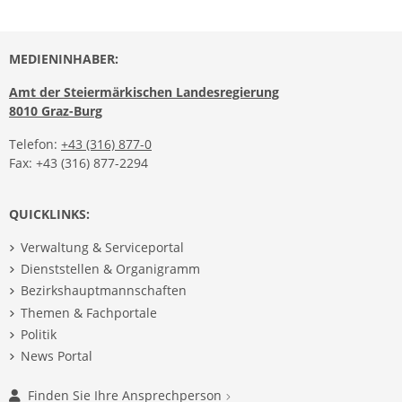
MEDIENINHABER:
Amt der Steiermärkischen Landesregierung
8010 Graz-Burg
Telefon:
+43 (316) 877-0
Fax: +43 (316) 877-2294
QUICKLINKS:
Verwaltung & Serviceportal
Dienststellen & Organigramm
Bezirkshauptmannschaften
Themen & Fachportale
Politik
News Portal
Finden Sie Ihre Ansprechperson