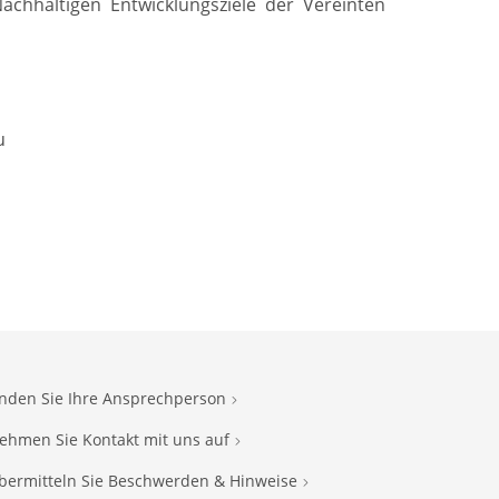
Nachhaltigen Entwicklungsziele der Vereinten
u
inden Sie Ihre Ansprechperson
ehmen Sie Kontakt mit uns auf
bermitteln Sie Beschwerden & Hinweise