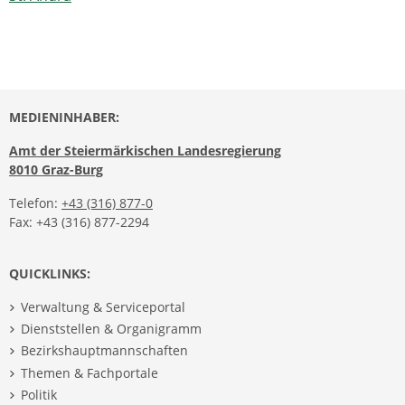
MEDIENINHABER:
Amt der Steiermärkischen Landesregierung
8010 Graz-Burg
Telefon:
+43 (316) 877-0
Fax: +43 (316) 877-2294
QUICKLINKS:
Verwaltung & Serviceportal
Dienststellen & Organigramm
Bezirkshauptmannschaften
Themen & Fachportale
Politik