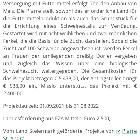
Versorgung mit Futtermittel erfolgt übe den Anbau von
Mais. Die Pfarre stellt sowohl das erforderliche Land für
die Futtermittelproduktion als auch das Grundstück für
die Errichtung eines Schweinestalls zur Verfügung.
Gestartet wird mit acht weiblichen und zwei männlichen
Ferkel, die die Basis für die Zucht darstellen. Sobald die
Zucht auf 100 Schweine angewachsen ist, werden Ferkel
an Frauen der umliegenden dreißig Dörfer vergeben
und zugleich das Wissen über eine biologische
Schweinezucht weitergegeben. Die Gesamtkosten für
das Projekt betragen € 5.438,00, der Antragsteller bringt
€ 538,00 ein, Missio unterstützt das Projekt mit €
2.400,00.
Projektlaufzeit: 01.09.2021 bis 31.08.2022
Landesförderung aus EZA Mitteln: Euro 2.500,-
Vom Land Steiermark geförderte Projekte von
Pfarre
St. Andrä