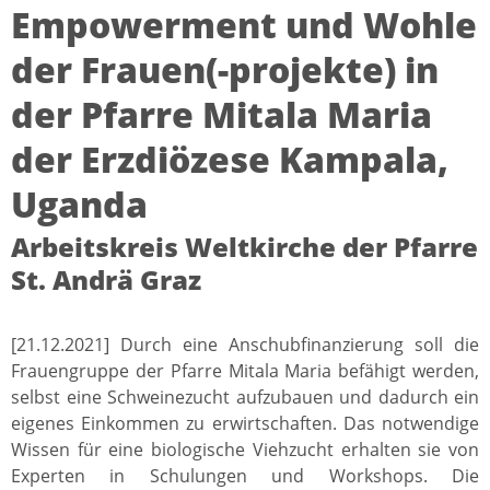
Empowerment und Wohle
der Frauen(-projekte) in
der Pfarre Mitala Maria
der Erzdiözese Kampala,
Uganda
Arbeitskreis Weltkirche der Pfarre
St. Andrä Graz
[21.12.2021] Durch eine Anschubfinanzierung soll die
Frauengruppe der Pfarre Mitala Maria befähigt werden,
selbst eine Schweinezucht aufzubauen und dadurch ein
eigenes Einkommen zu erwirtschaften. Das notwendige
Wissen für eine biologische Viehzucht erhalten sie von
Experten in Schulungen und Workshops. Die