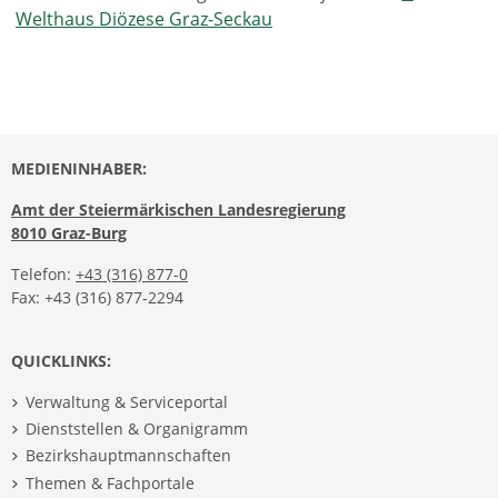
Welthaus Diözese Graz-Seckau
MEDIENINHABER:
Amt der Steiermärkischen Landesregierung
8010 Graz-Burg
Telefon:
+43 (316) 877-0
Fax: +43 (316) 877-2294
QUICKLINKS:
Verwaltung & Serviceportal
Dienststellen & Organigramm
Bezirkshauptmannschaften
Themen & Fachportale