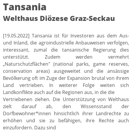
Tansania
Welthaus Diözese Graz-Seckau
[19.05.2022] Tansania ist für Investoren aus dem Aus-
und Inland, die agroindustrielle Anbauweisen verfolgen,
interessant, zumal die tansanische Regierung dies
unterstützt. Zudem werden vermehrt
„Naturschutzflächen" (national parks, game reserves,
conservation areas) ausgeweitet und die ansässige
Bevölkerung oft im Zuge der Expansion brutal von ihrem
Land vertrieben. In weiterer Folge weiten sich
Landkonflikte auch auf die Regionen aus, in die die
Vertriebenen ziehen. Die Unterstützung von Welthaus
zielt darauf ab, den Wissensstand der
Dorfbewohner*innen hinsichtlich ihrer Landrechte zu
erhöhen und sie zu befähigen, ihre Rechte auch
einzufordern. Dazu sind