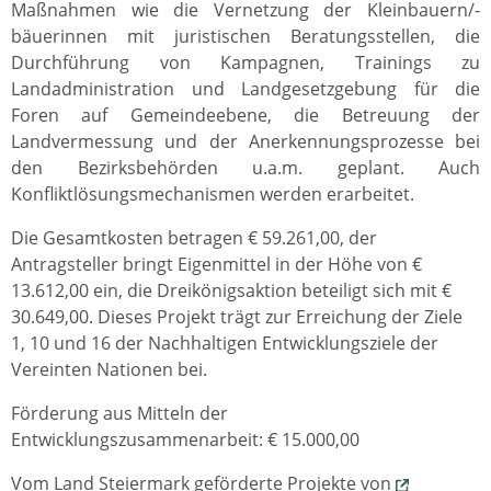
Maßnahmen wie die Vernetzung der Kleinbauern/-
bäuerinnen mit juristischen Beratungsstellen, die
Durchführung von Kampagnen, Trainings zu
Landadministration und Landgesetzgebung für die
Foren auf Gemeindeebene, die Betreuung der
Landvermessung und der Anerkennungsprozesse bei
den Bezirksbehörden u.a.m. geplant. Auch
Konfliktlösungsmechanismen werden erarbeitet.
Die Gesamtkosten betragen € 59.261,00, der
Antragsteller bringt Eigenmittel in der Höhe von €
13.612,00 ein, die Dreikönigsaktion beteiligt sich mit €
30.649,00. Dieses Projekt trägt zur Erreichung der Ziele
1, 10 und 16 der Nachhaltigen Entwicklungsziele der
Vereinten Nationen bei.
Förderung aus Mitteln der
Entwicklungszusammenarbeit: € 15.000,00
Vom Land Steiermark geförderte Projekte von