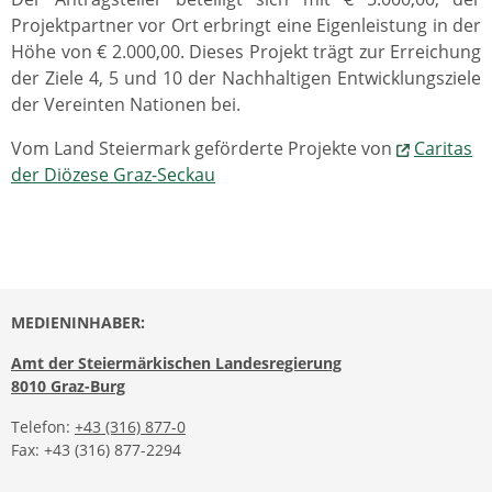
Projektpartner vor Ort erbringt eine Eigenleistung in der
Höhe von € 2.000,00. Dieses Projekt trägt zur Erreichung
der Ziele 4, 5 und 10 der Nachhaltigen Entwicklungsziele
der Vereinten Nationen bei.
Vom Land Steiermark geförderte Projekte von
Caritas
der Diözese Graz-Seckau
MEDIENINHABER:
Amt der Steiermärkischen Landesregierung
8010 Graz-Burg
Telefon:
+43 (316) 877-0
Fax: +43 (316) 877-2294