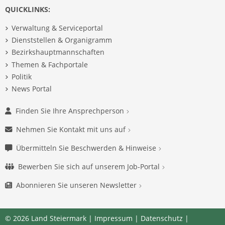
QUICKLINKS:
Verwaltung & Serviceportal
Dienststellen & Organigramm
Bezirkshauptmannschaften
Themen & Fachportale
Politik
News Portal
Finden Sie Ihre Ansprechperson
Nehmen Sie Kontakt mit uns auf
Übermitteln Sie Beschwerden & Hinweise
Bewerben Sie sich auf unserem Job-Portal
Abonnieren Sie unseren Newsletter
© 2026 Land Steiermark |
Impressum
|
Datenschutz
|