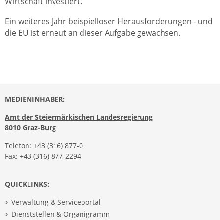
Wirtschaft investiert.
Ein weiteres Jahr beispielloser Herausforderungen - und
die EU ist erneut an dieser Aufgabe gewachsen.
MEDIENINHABER:
Amt der Steiermärkischen Landesregierung
8010 Graz-Burg
Telefon:
+43 (316) 877-0
Fax: +43 (316) 877-2294
QUICKLINKS:
Verwaltung & Serviceportal
Dienststellen & Organigramm