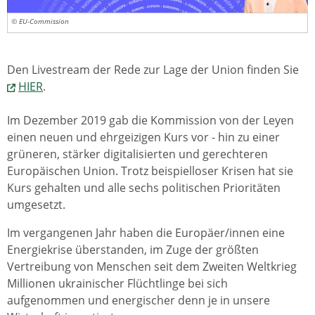
© EU-Commission
Den Livestream der Rede zur Lage der Union finden Sie
HIER
.
Im Dezember 2019 gab die Kommission von der Leyen
einen neuen und ehrgeizigen Kurs vor - hin zu einer
grüneren, stärker digitalisierten und gerechteren
Europäischen Union. Trotz beispielloser Krisen hat sie
Kurs gehalten und alle sechs politischen Prioritäten
umgesetzt.
Im vergangenen Jahr haben die Europäer/innen eine
Energiekrise überstanden, im Zuge der größten
Vertreibung von Menschen seit dem Zweiten Weltkrieg
Millionen ukrainischer Flüchtlinge bei sich
aufgenommen und energischer denn je in unsere