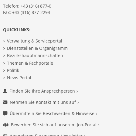
Telefon:
+43 (316) 877-0
Fax: +43 (316) 877-2294
QUICKLINKS:
Verwaltung & Serviceportal
Dienststellen & Organigramm
Bezirkshauptmannschaften
Themen & Fachportale
Politik
News Portal
Finden Sie Ihre Ansprechperson
Nehmen Sie Kontakt mit uns auf
Übermitteln Sie Beschwerden & Hinweise
Bewerben Sie sich auf unserem Job-Portal
Abonnieren Sie unseren Newsletter