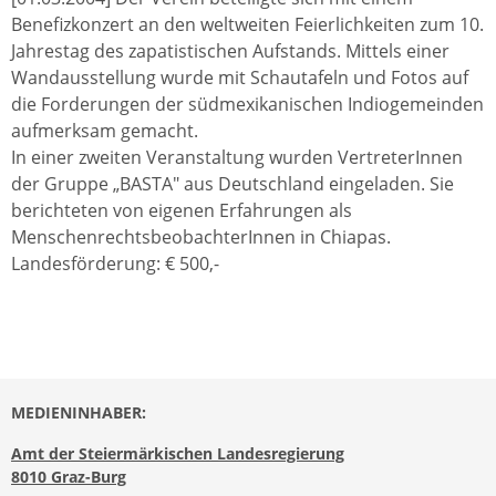
Benefizkonzert an den weltweiten Feierlichkeiten zum 10.
Jahrestag des zapatistischen Aufstands. Mittels einer
Wandausstellung wurde mit Schautafeln und Fotos auf
die Forderungen der südmexikanischen Indiogemeinden
aufmerksam gemacht.
In einer zweiten Veranstaltung wurden VertreterInnen
der Gruppe „BASTA" aus Deutschland eingeladen. Sie
berichteten von eigenen Erfahrungen als
MenschenrechtsbeobachterInnen in Chiapas.
Landesförderung: € 500,-
MEDIENINHABER:
Amt der Steiermärkischen Landesregierung
8010 Graz-Burg