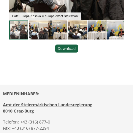
Café Europa Kosovo © europe direct Steiermark
Download
MEDIENINHABER:
Amt der Steiermärkischen Landesregierung
8010 Graz-Burg
Telefon:
+43 (316) 877-0
Fax: +43 (316) 877-2294