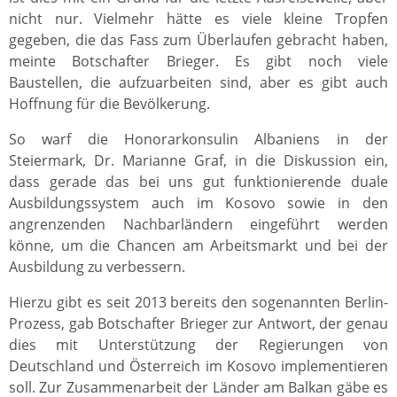
nicht nur. Vielmehr hätte es viele kleine Tropfen
gegeben, die das Fass zum Überlaufen gebracht haben,
meinte Botschafter Brieger. Es gibt noch viele
Baustellen, die aufzuarbeiten sind, aber es gibt auch
Hoffnung für die Bevölkerung.
So warf die Honorarkonsulin Albaniens in der
Steiermark, Dr. Marianne Graf, in die Diskussion ein,
dass gerade das bei uns gut funktionierende duale
Ausbildungssystem auch im Kosovo sowie in den
angrenzenden Nachbarländern eingeführt werden
könne, um die Chancen am Arbeitsmarkt und bei der
Ausbildung zu verbessern.
Hierzu gibt es seit 2013 bereits den sogenannten Berlin-
Prozess, gab Botschafter Brieger zur Antwort, der genau
dies mit Unterstützung der Regierungen von
Deutschland und Österreich im Kosovo implementieren
soll. Zur Zusammenarbeit der Länder am Balkan gäbe es