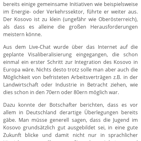
bereits einige gemeinsame Initiativen wie beispielsweise
im Energie- oder Verkehrssektor, führte er weiter aus.
Der Kosovo ist zu klein (ungefähr wie Oberösterreich),
als dass es alleine die großen Herausforderungen
meistern könne.
Aus dem Live-Chat wurde über das Internet auf die
geplante Visaliberalisierung eingegangen, die schon
einmal ein erster Schritt zur Integration des Kosovo in
Europa wäre. Nichts desto trotz solle man aber auch die
Möglichkeit von befristeten Arbeitsverträgen z.B. in der
Landwirtschaft oder Industrie in Betracht ziehen, wie
dies schon in den 70ern oder 80ern möglich war.
Dazu konnte der Botschafter berichten, dass es vor
allem in Deutschland derartige Überlegungen bereits
gäbe. Man müsse generell sagen, dass die Jugend im
Kosovo grundsätzlich gut ausgebildet sei, in eine gute
Zukunft blicke und damit nicht nur in sprachlicher