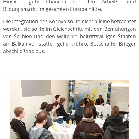
Hinsicht gute Chancen für den Arbeits- und
Bildungsmarkt im gesamten Europa hätte.
Die Integration des Kosovo sollte nicht alleine betrachtet
werden, sie sollte im Gleichschritt mit den Bemühungen
von Serbien und den weiteren beitrittswilligen Staaten
am Balkan von statten gehen, führte Botschafter Brieger
abschließend aus.