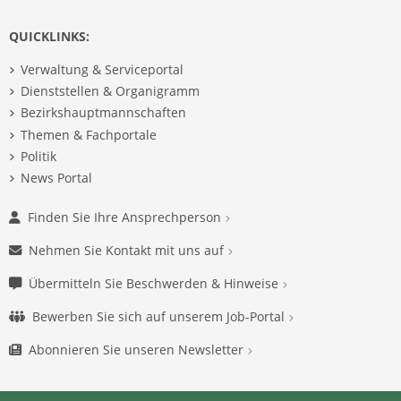
QUICKLINKS:
Verwaltung & Serviceportal
Dienststellen & Organigramm
Bezirkshauptmannschaften
Themen & Fachportale
Politik
News Portal
Finden Sie Ihre Ansprechperson
Nehmen Sie Kontakt mit uns auf
Übermitteln Sie Beschwerden & Hinweise
Bewerben Sie sich auf unserem Job-Portal
Abonnieren Sie unseren Newsletter