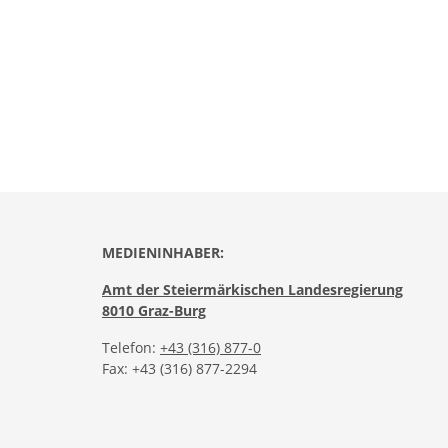
MEDIENINHABER:
Amt der Steiermärkischen Landesregierung
8010 Graz-Burg
Telefon:
+43 (316) 877-0
Fax: +43 (316) 877-2294