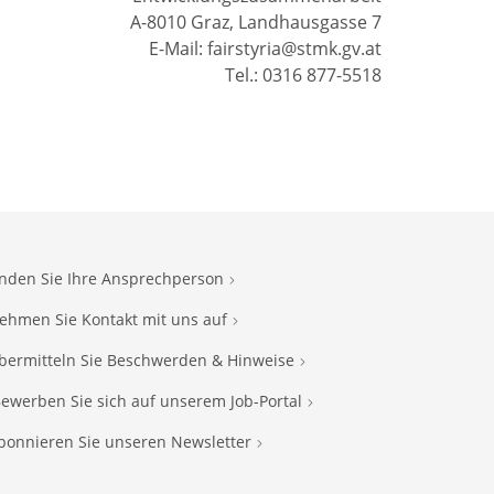
A-8010 Graz, Landhausgasse 7
E-Mail: fairstyria@stmk.gv.at
Tel.: 0316 877-5518
inden Sie Ihre Ansprechperson
ehmen Sie Kontakt mit uns auf
bermitteln Sie Beschwerden & Hinweise
ewerben Sie sich auf unserem Job-Portal
bonnieren Sie unseren Newsletter