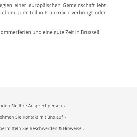
egien einer europäischen Gemeinschaft lebt
tudium zum Teil in Frankreich verbringt oder
mmerferien und eine gute Zeit in Brüssel!
inden Sie Ihre Ansprechperson
ehmen Sie Kontakt mit uns auf
bermitteln Sie Beschwerden & Hinweise