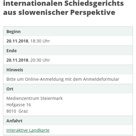
internationalen Schiedsgerichts
aus slowenischer Perspektive
Beginn
20.11.2018
, 18:30 Uhr
Ende
20.11.2018
, 20:30 Uhr
Hinweis
Bitte um Online-Anmeldung mit dem Anmeldeformular
Ort
Medienzentrum Steiermark
Hofgasse 16
8010 Graz
Anfahrt
Interaktive Landkarte