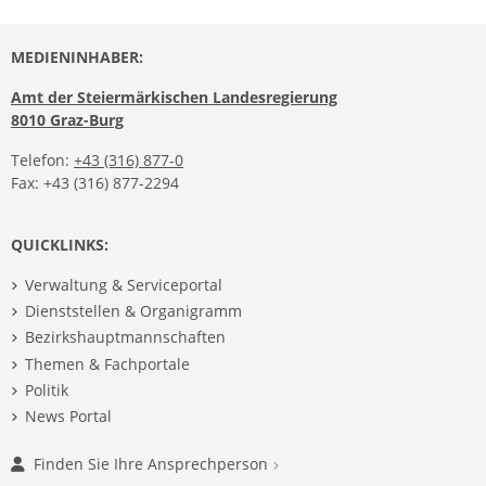
MEDIENINHABER:
Amt der Steiermärkischen Landesregierung
8010 Graz-Burg
Telefon:
+43 (316) 877-0
Fax: +43 (316) 877-2294
QUICKLINKS:
Verwaltung & Serviceportal
Dienststellen & Organigramm
Bezirkshauptmannschaften
Themen & Fachportale
Politik
News Portal
Finden Sie Ihre Ansprechperson