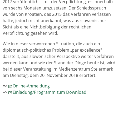
2017 veröffentlicht - mit der Verpflichtung, es innerhalb
von sechs Monaten umzusetzen. Der Schieds­spruch
wurde von Kroatien, das 2015 das Verfahren verlassen
hatte, jedoch nicht anerkannt, was aus slowenischer
Sicht als eine Nichtbefolgung der rechtlichen
Verpflichtung gesehen wird.
Wie in dieser verworrenen Situation, die auch ein
diplomatisch-politisches Problem „par excellence"
darstellt, aus slowenischer Perspektive weiter ver­fahren
werden kann und wie der Stand der Dinge heute ist, wird
bei dieser Veranstaltung im Medienzentrum Steiermark
am Dienstag, dem 20. November 2018 erörtert.
=>
Online-Anmeldung
=>
Einladung/Programm zum Download