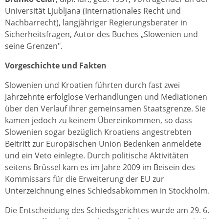
Universität Ljubljana (Internationales Recht und
Nachbarrecht), langjähriger Regierungsberater in
Sicherheitsfragen, Autor des Buches „Slowenien und
seine Grenzen".
Vorgeschichte und Fakten
Slowenien und Kroatien führten durch fast zwei
Jahrzehnte erfolglose Verhandlungen und Mediationen
über den Verlauf ihrer gemeinsamen Staatsgrenze. Sie
kamen jedoch zu keinem Übereinkommen, so dass
Slowenien sogar bezüglich Kroatiens angestrebten
Beitritt zur Europäischen Union Bedenken anmeldete
und ein Veto einlegte. Durch politische Aktivitäten
seitens Brüssel kam es im Jahre 2009 im Beisein des
Kommissars für die Erweiterung der EU zur
Unterzeichnung eines Schiedsabkommen in Stockholm.
Die Entscheidung des Schiedsgerichtes wurde am 29. 6.