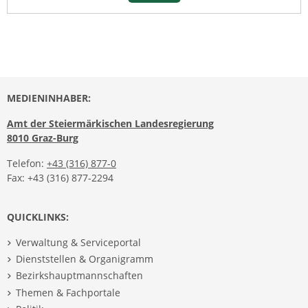
MEDIENINHABER:
Amt der Steiermärkischen Landesregierung
8010 Graz-Burg
Telefon:
+43 (316) 877-0
Fax: +43 (316) 877-2294
QUICKLINKS:
Verwaltung & Serviceportal
Dienststellen & Organigramm
Bezirkshauptmannschaften
Themen & Fachportale