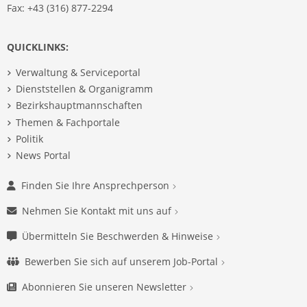
Fax: +43 (316) 877-2294
QUICKLINKS:
Verwaltung & Serviceportal
Dienststellen & Organigramm
Bezirkshauptmannschaften
Themen & Fachportale
Politik
News Portal
Finden Sie Ihre Ansprechperson
Nehmen Sie Kontakt mit uns auf
Übermitteln Sie Beschwerden & Hinweise
Bewerben Sie sich auf unserem Job-Portal
Abonnieren Sie unseren Newsletter