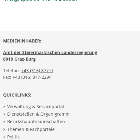
MEDIENINHABER:
Amt der Steiermärkischen Landesregierung
8010 Graz-Burg
Telefon:
+43 (316) 877-0
Fax: +43 (316) 877-2294
QUICKLINKS:
Verwaltung & Serviceportal
Dienststellen & Organigramm
Bezirkshauptmannschaften
Themen & Fachportale
Politik