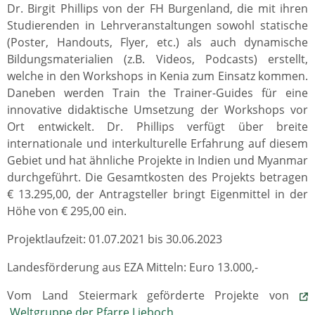
Dr. Birgit Phillips von der FH Burgenland, die mit ihren
Studierenden in Lehrveranstaltungen sowohl statische
(Poster, Handouts, Flyer, etc.) als auch dynamische
Bildungsmaterialien (z.B. Videos, Podcasts) erstellt,
welche in den Workshops in Kenia zum Einsatz kommen.
Daneben werden Train the Trainer-Guides für eine
innovative didaktische Umsetzung der Workshops vor
Ort entwickelt. Dr. Phillips verfügt über breite
internationale und interkulturelle Erfahrung auf diesem
Gebiet und hat ähnliche Projekte in Indien und Myanmar
durchgeführt. Die Gesamtkosten des Projekts betragen
€ 13.295,00, der Antragsteller bringt Eigenmittel in der
Höhe von € 295,00 ein.
Projektlaufzeit: 01.07.2021 bis 30.06.2023
Landesförderung aus EZA Mitteln: Euro 13.000,-
Vom Land Steiermark geförderte Projekte von
Weltgruppe der Pfarre Lieboch