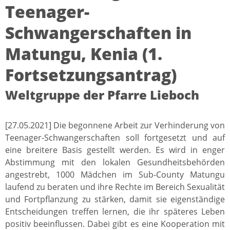
Teenager-
Schwangerschaften in
Matungu, Kenia (1.
Fortsetzungsantrag)
Weltgruppe der Pfarre Lieboch
[27.05.2021] Die begonnene Arbeit zur Verhinderung von
Teenager-Schwangerschaften soll fortgesetzt und auf
eine breitere Basis gestellt werden. Es wird in enger
Abstimmung mit den lokalen Gesundheitsbehörden
angestrebt, 1000 Mädchen im Sub-County Matungu
laufend zu beraten und ihre Rechte im Bereich Sexualität
und Fortpflanzung zu stärken, damit sie eigenständige
Entscheidungen treffen lernen, die ihr späteres Leben
positiv beeinflussen. Dabei gibt es eine Kooperation mit