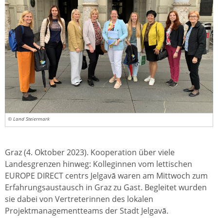
© Land Steiermark
Graz (4. Oktober 2023). Kooperation über viele
Landesgrenzen hinweg: Kolleginnen vom lettischen
EUROPE DIRECT centrs Jelgavā waren am Mittwoch zum
Erfahrungsaustausch in Graz zu Gast. Begleitet wurden
sie dabei von Vertreterinnen des lokalen
Projektmanagementteams der Stadt Jelgavā.