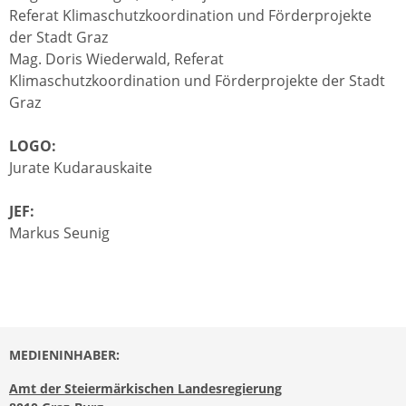
Referat Klimaschutzkoordination und Förderprojekte
der Stadt Graz
Mag. Doris Wiederwald, Referat
Klimaschutzkoordination und Förderprojekte der Stadt
Graz
LOGO:
Jurate Kudarauskaite
JEF:
Markus Seunig
MEDIENINHABER:
Amt der Steiermärkischen Landesregierung