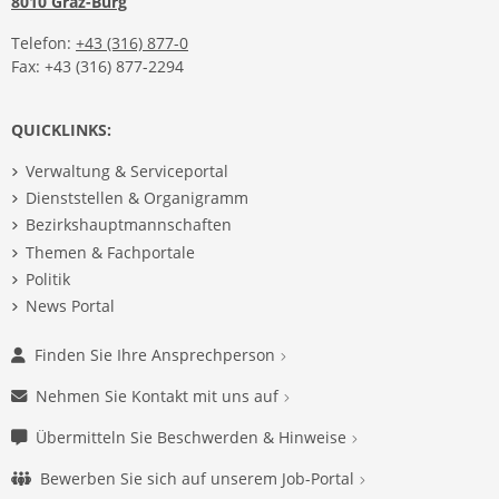
8010 Graz-Burg
Telefon:
+43 (316) 877-0
Fax: +43 (316) 877-2294
QUICKLINKS:
Verwaltung & Serviceportal
Dienststellen & Organigramm
Bezirkshauptmannschaften
Themen & Fachportale
Politik
News Portal
Finden Sie Ihre Ansprechperson
Nehmen Sie Kontakt mit uns auf
Übermitteln Sie Beschwerden & Hinweise
Bewerben Sie sich auf unserem Job-Portal