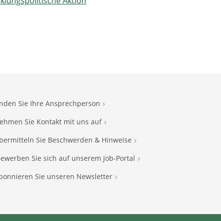
cklungspolitische Aktion
inden Sie Ihre Ansprechperson
ehmen Sie Kontakt mit uns auf
bermitteln Sie Beschwerden & Hinweise
ewerben Sie sich auf unserem Job-Portal
bonnieren Sie unseren Newsletter