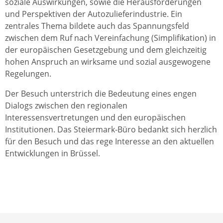
soziale Auswirkungen, sowie die Herausforderungen
und Perspektiven der Autozulieferindustrie. Ein
zentrales Thema bildete auch das Spannungsfeld
zwischen dem Ruf nach Vereinfachung (Simplifikation) in
der europäischen Gesetzgebung und dem gleichzeitig
hohen Anspruch an wirksame und sozial ausgewogene
Regelungen.
Der Besuch unterstrich die Bedeutung eines engen
Dialogs zwischen den regionalen
Interessensvertretungen und den europäischen
Institutionen. Das Steiermark-Büro bedankt sich herzlich
für den Besuch und das rege Interesse an den aktuellen
Entwicklungen in Brüssel.