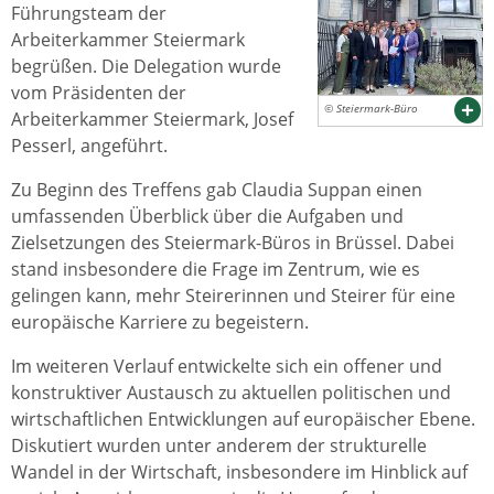
Führungsteam der
Arbeiterkammer Steiermark
begrüßen. Die Delegation wurde
vom Präsidenten der
© Steiermark-Büro
Arbeiterkammer Steiermark, Josef
Pesserl, angeführt.
Zu Beginn des Treffens gab Claudia Suppan einen
umfassenden Überblick über die Aufgaben und
Zielsetzungen des Steiermark-Büros in Brüssel. Dabei
stand insbesondere die Frage im Zentrum, wie es
gelingen kann, mehr Steirerinnen und Steirer für eine
europäische Karriere zu begeistern.
Im weiteren Verlauf entwickelte sich ein offener und
konstruktiver Austausch zu aktuellen politischen und
wirtschaftlichen Entwicklungen auf europäischer Ebene.
Diskutiert wurden unter anderem der strukturelle
Wandel in der Wirtschaft, insbesondere im Hinblick auf