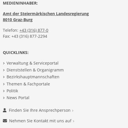
MEDIENINHABER:
Amt der Steiermärkischen Landesregierung
8010 Graz-Burg
Telefon:
+43 (316) 877-0
Fax: +43 (316) 877-2294
QUICKLINKS:
Verwaltung & Serviceportal
Dienststellen & Organigramm
Bezirkshauptmannschaften
Themen & Fachportale
Politik
News Portal
Finden Sie Ihre Ansprechperson
Nehmen Sie Kontakt mit uns auf