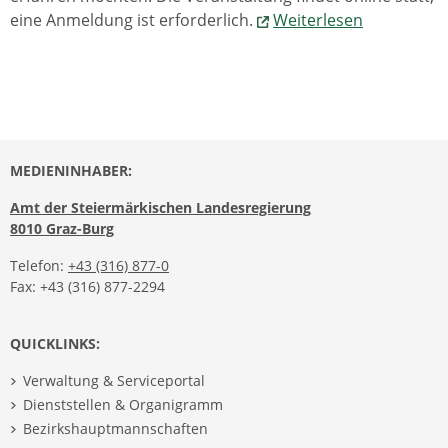
eine Anmeldung ist erforderlich.
Weiterlesen
MEDIENINHABER:
Amt der Steiermärkischen Landesregierung
8010 Graz-Burg
Telefon:
+43 (316) 877-0
Fax: +43 (316) 877-2294
QUICKLINKS:
Verwaltung & Serviceportal
Dienststellen & Organigramm
Bezirkshauptmannschaften