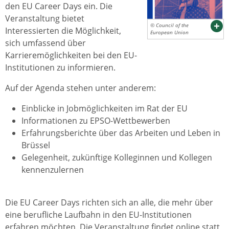
den EU Career Days ein. Die
Veranstaltung bietet
© Council of the
Interessierten die Möglichkeit,
European Union
sich umfassend über
Karrieremöglichkeiten bei den EU-
Institutionen zu informieren.
Auf der Agenda stehen unter anderem:
Einblicke in Jobmöglichkeiten im Rat der EU
Informationen zu EPSO-Wettbewerben
Erfahrungsberichte über das Arbeiten und Leben in
Brüssel
Gelegenheit, zukünftige Kolleginnen und Kollegen
kennenzulernen
Die EU Career Days richten sich an alle, die mehr über
eine berufliche Laufbahn in den EU-Institutionen
erfahren möchten. Die Veranstaltung findet online statt,