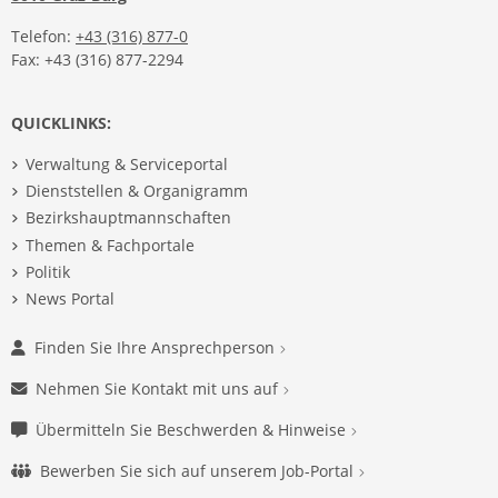
Telefon:
+43 (316) 877-0
Fax: +43 (316) 877-2294
QUICKLINKS:
Verwaltung & Serviceportal
Dienststellen & Organigramm
Bezirkshauptmannschaften
Themen & Fachportale
Politik
News Portal
Finden Sie Ihre Ansprechperson
Nehmen Sie Kontakt mit uns auf
Übermitteln Sie Beschwerden & Hinweise
Bewerben Sie sich auf unserem Job-Portal