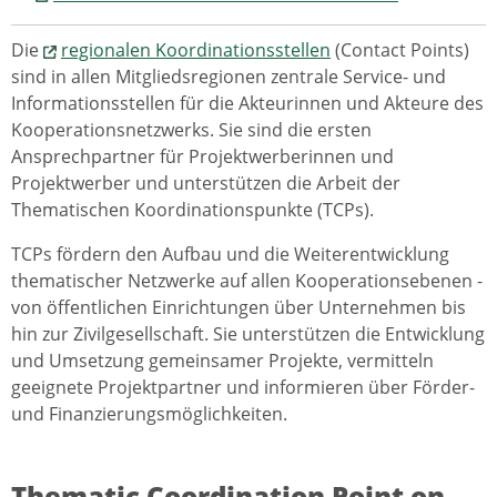
Die
regionalen Koordinationsstellen
(Contact Points)
sind in allen Mitgliedsregionen zentrale Service- und
Informationsstellen für die Akteurinnen und Akteure des
Kooperationsnetzwerks. Sie sind die ersten
Ansprechpartner für Projektwerberinnen und
Projektwerber und unterstützen die Arbeit der
Thematischen Koordinationspunkte (TCPs).
TCPs fördern den Aufbau und die Weiterentwicklung
thematischer Netzwerke auf allen Kooperationsebenen -
von öffentlichen Einrichtungen über Unternehmen bis
hin zur Zivilgesellschaft. Sie unterstützen die Entwicklung
und Umsetzung gemeinsamer Projekte, vermitteln
geeignete Projektpartner und informieren über Förder-
und Finanzierungsmöglichkeiten.
Thematic Coordination Point on