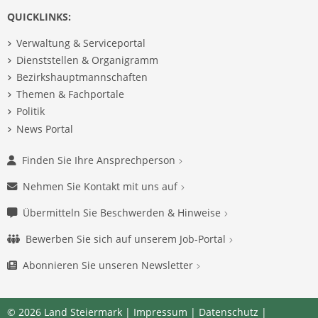
QUICKLINKS:
Verwaltung & Serviceportal
Dienststellen & Organigramm
Bezirkshauptmannschaften
Themen & Fachportale
Politik
News Portal
Finden Sie Ihre Ansprechperson
Nehmen Sie Kontakt mit uns auf
Übermitteln Sie Beschwerden & Hinweise
Bewerben Sie sich auf unserem Job-Portal
Abonnieren Sie unseren Newsletter
© 2026 Land Steiermark |
Impressum
|
Datenschutz
|