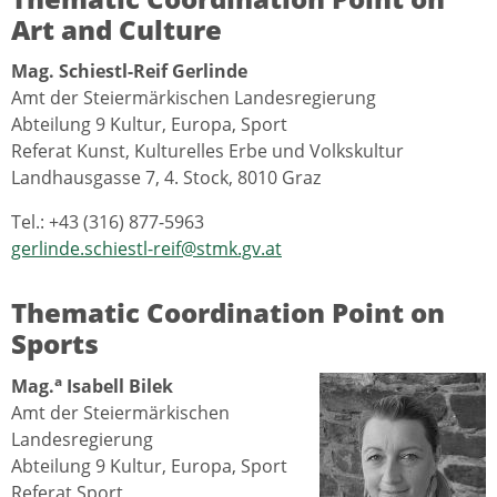
Art and Culture
Mag. Schiestl-Reif Gerlinde
Amt der Steiermärkischen Landesregierung
Abteilung 9 Kultur, Europa, Sport
Referat Kunst, Kulturelles Erbe und Volkskultur
Landhausgasse 7, 4. Stock, 8010 Graz
Tel.: +43 (316) 877-5963
gerlinde.schiestl-reif@stmk.gv.at
Thematic Coordination Point on
Sports
a
Mag.
Isabell Bilek
Amt der Steiermärkischen
Landesregierung
Abteilung 9 Kultur, Europa, Sport
Referat Sport